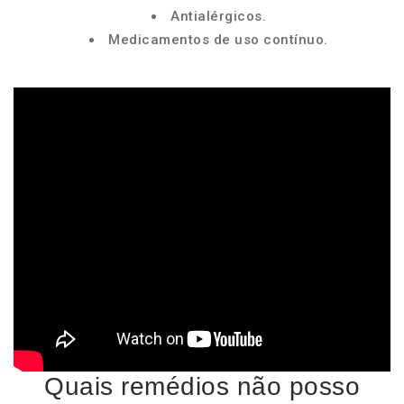
Antialérgicos.
Medicamentos de uso contínuo.
Quais remédios não posso