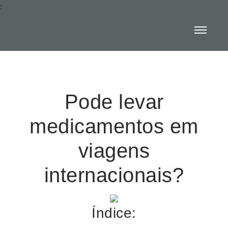
:
Pode levar
medicamentos em
viagens
internacionais?
Índice: