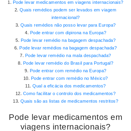
Pode levar medicamentos em viagens internacionais?
Quais remédios podem ser levados em viagem
internacional?
Quais remédios não posso levar para Europa?
Pode entrar com dipirona na Europa?
Pode levar remédio na bagagem despachada?
Pode levar remédios na bagagem despachada?
Pode levar remédio na mala despachada?
Pode levar remédio do Brasil para Portugal?
Pode entrar com remédio na Europa?
Pode entrar com remédio no México?
Qual a eficácia dos medicamentos?
Como facilitar o controlo dos medicamentos?
Quais são as listas de medicamentos restritos?
Pode levar medicamentos em
viagens internacionais?