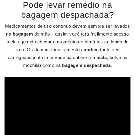
Pode levar remédio na
bagagem despachada?
Medicamentos de uso contínuo devem sempre ser levados
na
bagagem
de mão – assim você terá facilmente acesso
a eles quando chegar o momento de tomá-los ao longo do
voo. Os demais medicamentos
podem
tanto ser
carregados junto com você na cabine (na
mala
, bolsa ou
mochila) como na
bagagem despachada
.