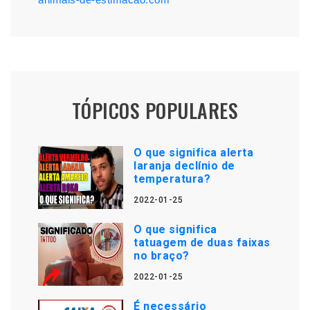
TÓPICOS POPULARES
O que significa alerta
laranja declínio de
temperatura?
2022-01-25
O que significa
tatuagem de duas faixas
no braço?
2022-01-25
É necessário