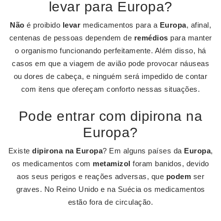
levar para Europa?
Não
é proibido
levar
medicamentos para a
Europa
, afinal,
centenas de pessoas dependem de
remédios
para manter
o organismo funcionando perfeitamente. Além disso, há
casos em que a viagem de avião pode provocar náuseas
ou dores de cabeça, e ninguém será impedido de contar
com itens que ofereçam conforto nessas situações.
Pode entrar com dipirona na
Europa?
Existe
dipirona na Europa
? Em alguns países da
Europa
,
os medicamentos com
metamizol
foram banidos, devido
aos seus perigos e reações adversas, que
podem
ser
graves. No Reino Unido e na Suécia os medicamentos
estão fora de circulação.