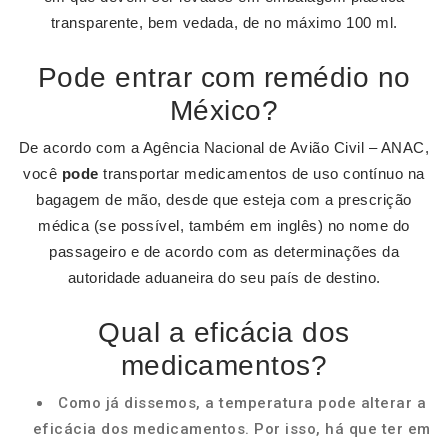
transparente, bem vedada, de no máximo 100 ml.
Pode entrar com remédio no
México?
De acordo com a Agência Nacional de Avião Civil – ANAC,
você
pode
transportar medicamentos de uso contínuo na
bagagem de mão, desde que esteja com a prescrição
médica (se possível, também em inglês) no nome do
passageiro e de acordo com as determinações da
autoridade aduaneira do seu país de destino.
Qual a eficácia dos
medicamentos?
Como já dissemos, a temperatura pode alterar a
eficácia dos medicamentos. Por isso, há que ter em