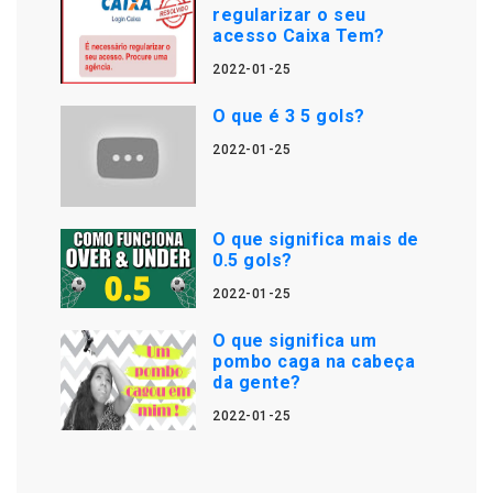
regularizar o seu
acesso Caixa Tem?
2022-01-25
O que é 3 5 gols?
2022-01-25
O que significa mais de
0.5 gols?
2022-01-25
O que significa um
pombo caga na cabeça
da gente?
2022-01-25