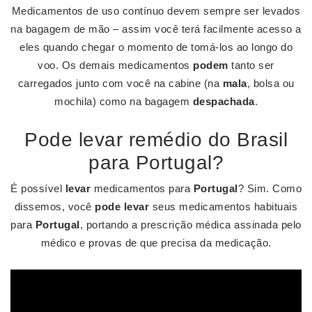
Medicamentos de uso contínuo devem sempre ser levados
na bagagem de mão – assim você terá facilmente acesso a
eles quando chegar o momento de tomá-los ao longo do
voo. Os demais medicamentos
podem
tanto ser
carregados junto com você na cabine (na
mala
, bolsa ou
mochila) como na bagagem
despachada
.
Pode levar remédio do Brasil
para Portugal?
É possível
levar
medicamentos para
Portugal
? Sim. Como
dissemos, você
pode levar
seus medicamentos habituais
para
Portugal
, portando a prescrição médica assinada pelo
médico e provas de que precisa da medicação.