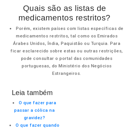
Quais são as listas de
medicamentos restritos?
Porém, existem países com listas específicas de
medicamentos restritos, tal como os Emirados
Árabes Unidos, Índia, Paquistão ou Turquia. Para
ficar esclarecido sobre estas ou outras restrições,
pode consultar o portal das comunidades
portuguesas, do Ministério dos Negócios
Estrangeiros.
Leia também
O que fazer para
passar a cólica na
gravidez?
O que fazer quando