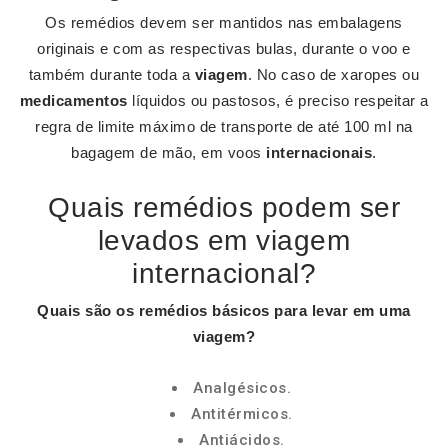
Os remédios devem ser mantidos nas embalagens
originais e com as respectivas bulas, durante o voo e
também durante toda a
viagem
. No caso de xaropes ou
medicamentos
líquidos ou pastosos, é preciso respeitar a
regra de limite máximo de transporte de até 100 ml na
bagagem de mão, em voos
internacionais
.
Quais remédios podem ser
levados em viagem
internacional?
Quais são os
remédios
básicos para levar em uma
viagem
?
Analgésicos.
Antitérmicos.
Antiácidos.