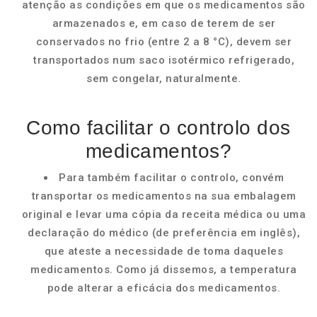
atenção as condições em que os medicamentos são
armazenados e, em caso de terem de ser
conservados no frio (entre 2 a 8 °C), devem ser
transportados num saco isotérmico refrigerado,
sem congelar, naturalmente.
Como facilitar o controlo dos
medicamentos?
Para também facilitar o controlo, convém
transportar os medicamentos na sua embalagem
original e levar uma cópia da receita médica ou uma
declaração do médico (de preferência em inglês),
que ateste a necessidade de toma daqueles
medicamentos. Como já dissemos, a temperatura
pode alterar a eficácia dos medicamentos.