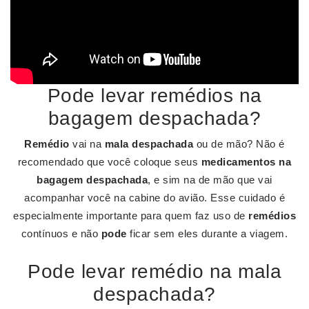
Pode levar remédios na
bagagem despachada?
Remédio
vai na
mala despachada
ou de mão? Não é
recomendado que você coloque seus
medicamentos na
bagagem despachada
, e sim na de mão que vai
acompanhar você na cabine do avião. Esse cuidado é
especialmente importante para quem faz uso de
remédios
contínuos e não
pode
ficar sem eles durante a viagem.
Pode levar remédio na mala
despachada?