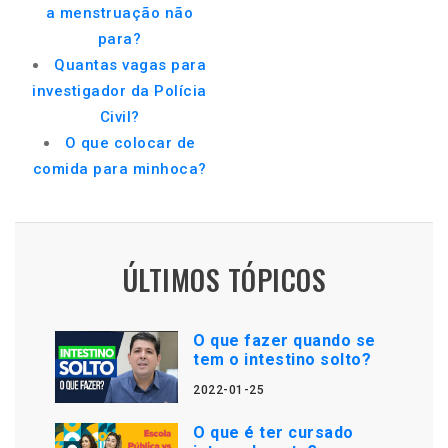
a menstruação não
para?
Quantas vagas para
investigador da Polícia
Civil?
O que colocar de
comida para minhoca?
ÚLTIMOS TÓPICOS
O que fazer quando se
tem o intestino solto?
2022-01-25
O que é ter cursado