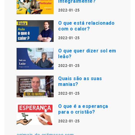
integralmente?
2022-01-25
O que está relacionado
com o calor?
2022-01-25
O que quer dizer sol em
leão?
2022-01-25
Quais são as suas
manias?
2022-01-25
O que é a esperança
para o cristão?
2022-01-25
animais-de-estimacao.com