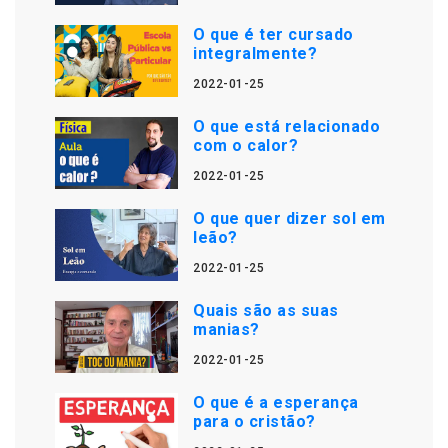
O que é ter cursado
integralmente?
2022-01-25
O que está relacionado
com o calor?
2022-01-25
O que quer dizer sol em
leão?
2022-01-25
Quais são as suas
manias?
2022-01-25
O que é a esperança
para o cristão?