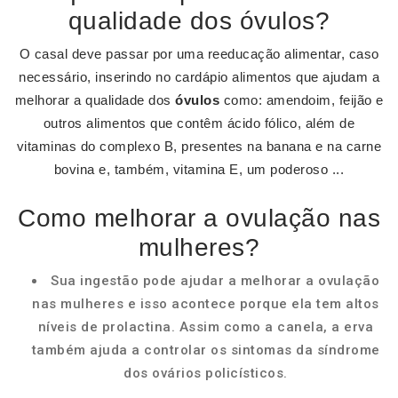
qualidade dos óvulos?
O casal deve passar por uma reeducação alimentar, caso
necessário, inserindo no cardápio alimentos que ajudam a
melhorar a qualidade dos
óvulos
como: amendoim, feijão e
outros alimentos que contêm ácido fólico, além de
vitaminas do complexo B, presentes na banana e na carne
bovina e, também, vitamina E, um poderoso ...
Como melhorar a ovulação nas
mulheres?
Sua ingestão pode ajudar a melhorar a ovulação
nas mulheres e isso acontece porque ela tem altos
níveis de prolactina. Assim como a canela, a erva
também ajuda a controlar os sintomas da síndrome
dos ovários policísticos.