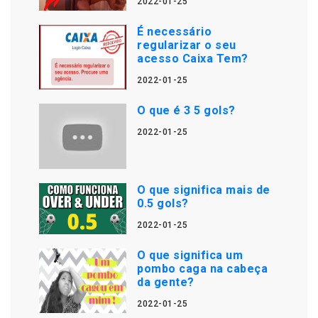
2022-01-25
É necessário
regularizar o seu
acesso Caixa Tem?
2022-01-25
O que é 3 5 gols?
2022-01-25
O que significa mais de
0.5 gols?
2022-01-25
O que significa um
pombo caga na cabeça
da gente?
2022-01-25