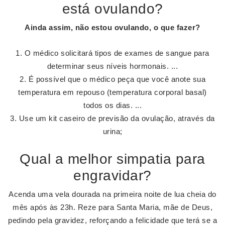
está ovulando?
Ainda assim,
não estou ovulando
,
o que fazer
?
O médico solicitará tipos de exames de sangue para
determinar seus níveis hormonais. ...
É possível que o médico peça que você anote sua
temperatura em repouso (temperatura corporal basal)
todos os dias. ...
Use um kit caseiro de previsão da ovulação, através da
urina;
Qual a melhor simpatia para
engravidar?
Acenda uma vela dourada na primeira noite de lua cheia do
mês após às 23h. Reze para Santa Maria, mãe de Deus,
pedindo pela gravidez, reforçando a felicidade que terá se a