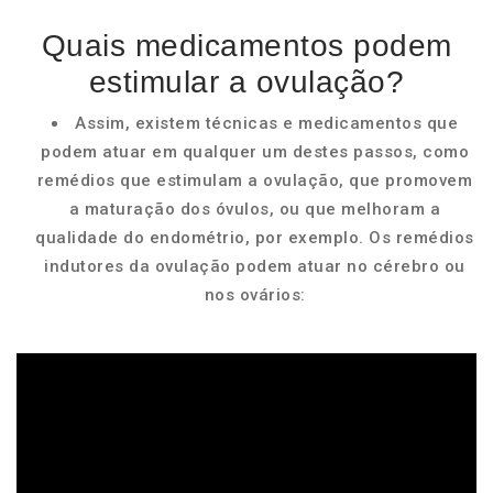
Quais medicamentos podem
estimular a ovulação?
Assim, existem técnicas e medicamentos que
podem atuar em qualquer um destes passos, como
remédios que estimulam a ovulação, que promovem
a maturação dos óvulos, ou que melhoram a
qualidade do endométrio, por exemplo. Os remédios
indutores da ovulação podem atuar no cérebro ou
nos ovários: