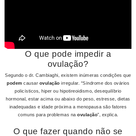
O que pode impedir a
ovulação?
Segundo o dr. Cambiaghi, existem inúmeras condições que
podem
causar
ovulação
irregular. “Síndrome dos ovários
policísticos, hiper ou hipotireoidismo, desequilíbrio
hormonal, estar acima ou abaixo do peso, estresse, dietas
inadequadas e idade próxima a menopausa são fatores
comuns para problemas na
ovulação
”, explica.
O que fazer quando não se