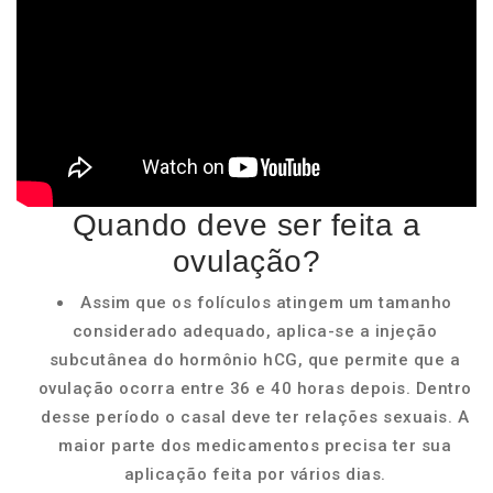
Quando deve ser feita a
ovulação?
Assim que os folículos atingem um tamanho
considerado adequado, aplica-se a injeção
subcutânea do hormônio hCG, que permite que a
ovulação ocorra entre 36 e 40 horas depois. Dentro
desse período o casal deve ter relações sexuais. A
maior parte dos medicamentos precisa ter sua
aplicação feita por vários dias.