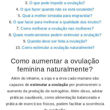
O que pode impedir a ovulação?
O que fazer quando não se está ovulando?
Qual a melhor simpatia para engravidar?
O que fazer para melhorar a qualidade dos óvulos?
Como melhorar a ovulação nas mulheres?
Quais medicamentos podem estimular a ovulação?
Quando deve ser feita a ovulação?
Como estimular a ovulação naturalmente?
Como aumentar a ovulação
feminina naturalmente?
Além do inhame, a soja e a erva cado-mariano são
capazes de
estimular a ovulação
por promoverem o
aumento da produção de estrogênio. Além disso, adotar
práticas saudáveis, como alimentação balanceada e
prática de exercícios físicos, podem facilitar a ocorrência