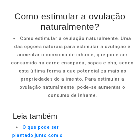
Como estimular a ovulação
naturalmente?
Como estimular a ovulação naturalmente. Uma
das opções naturais para estimular a ovulação é
aumentar o consumo de inhame, que pode ser
consumido na carne ensopada, sopas e chá, sendo
esta última forma a que potencializa mais as
propriedades do alimento. Para estimular a
ovulação naturalmente, pode-se aumentar o
consumo de inhame.
Leia também
O que pode ser
plantado junto com o