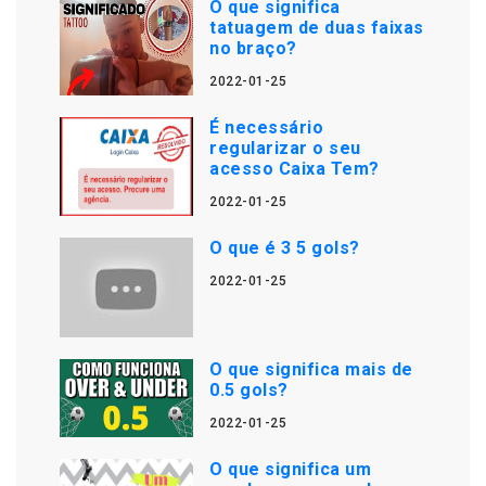
O que significa
tatuagem de duas faixas
no braço?
2022-01-25
É necessário
regularizar o seu
acesso Caixa Tem?
2022-01-25
O que é 3 5 gols?
2022-01-25
O que significa mais de
0.5 gols?
2022-01-25
O que significa um