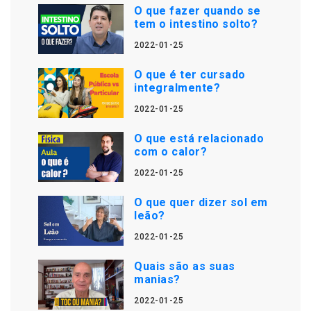
O que fazer quando se
tem o intestino solto?
2022-01-25
O que é ter cursado
integralmente?
2022-01-25
O que está relacionado
com o calor?
2022-01-25
O que quer dizer sol em
leão?
2022-01-25
Quais são as suas
manias?
2022-01-25