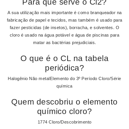
Para que serve o Cl2?
A sua utilização mais importante é como branqueador na
fabricação de papel e tecidos, mas também é usado para
fazer pesticidas (de insetos), borracha, e solventes. O
cloro é usado na água potável e água de piscinas para
matar as bactérias prejudiciais.
O que é o CL na tabela
periódica?
Halogênio Não metalElemento do 3º Período Cloro/Série
química
Quem descobriu o elemento
químico cloro?
1774 Cloro/Descobrimento