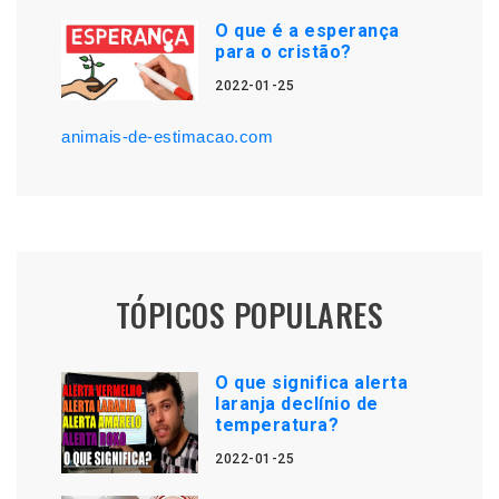
O que é a esperança
para o cristão?
2022-01-25
animais-de-estimacao.com
TÓPICOS POPULARES
O que significa alerta
laranja declínio de
temperatura?
2022-01-25