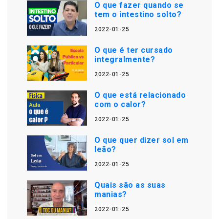
O que fazer quando se
tem o intestino solto?
2022-01-25
O que é ter cursado
integralmente?
2022-01-25
O que está relacionado
com o calor?
2022-01-25
O que quer dizer sol em
leão?
2022-01-25
Quais são as suas
manias?
2022-01-25