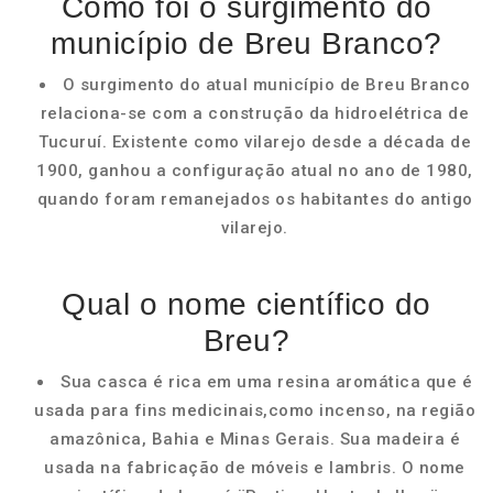
Como foi o surgimento do
município de Breu Branco?
O surgimento do atual município de Breu Branco
relaciona-se com a construção da hidroelétrica de
Tucuruí. Existente como vilarejo desde a década de
1900, ganhou a configuração atual no ano de 1980,
quando foram remanejados os habitantes do antigo
vilarejo.
Qual o nome científico do
Breu?
Sua casca é rica em uma resina aromática que é
usada para fins medicinais,como incenso, na região
amazônica, Bahia e Minas Gerais. Sua madeira é
usada na fabricação de móveis e lambris. O nome