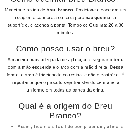
Madeira e resina de
breu branco
. Posicione o cone em um
recipiente com areia ou terra para não
queimar
a
superfície, e acenda a ponta. Tempo de
Queima
: 20 a 30
minutos.
Como posso usar o breu?
A maneira mais adequada de aplicação é segurar o
breu
com a mão esquerda e o arco com a mão direita. Dessa
forma, o arco é friccionado na resina, e não o contrário. É
importante que o produto seja transferido de maneira
uniforme em todas as partes da crina.
Qual é a origem do Breu
Branco?
Assim, fica mais fácil de compreender, afinal a