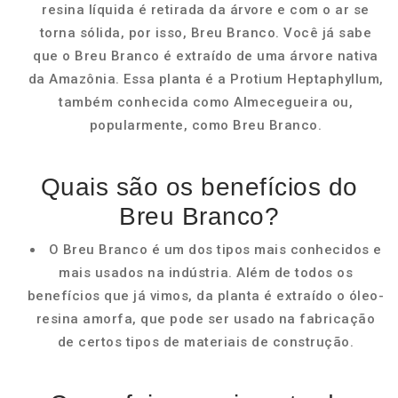
resina líquida é retirada da árvore e com o ar se
torna sólida, por isso, Breu Branco. Você já sabe
que o Breu Branco é extraído de uma árvore nativa
da Amazônia. Essa planta é a Protium Heptaphyllum,
também conhecida como Almecegueira ou,
popularmente, como Breu Branco.
Quais são os benefícios do
Breu Branco?
O Breu Branco é um dos tipos mais conhecidos e
mais usados na indústria. Além de todos os
benefícios que já vimos, da planta é extraído o óleo-
resina amorfa, que pode ser usado na fabricação
de certos tipos de materiais de construção.