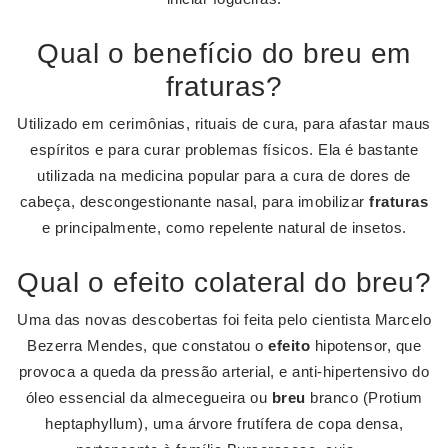
Qual o benefício do breu em
fraturas?
Utilizado em cerimônias, rituais de cura, para afastar maus
espíritos e para curar problemas físicos. Ela é bastante
utilizada na medicina popular para a cura de dores de
cabeça, descongestionante nasal, para imobilizar
fraturas
e principalmente, como repelente natural de insetos.
Qual o efeito colateral do breu?
Uma das novas descobertas foi feita pelo cientista Marcelo
Bezerra Mendes, que constatou o
efeito
hipotensor, que
provoca a queda da pressão arterial, e anti-hipertensivo do
óleo essencial da almecegueira ou
breu
branco (Protium
heptaphyllum), uma árvore frutífera de copa densa,