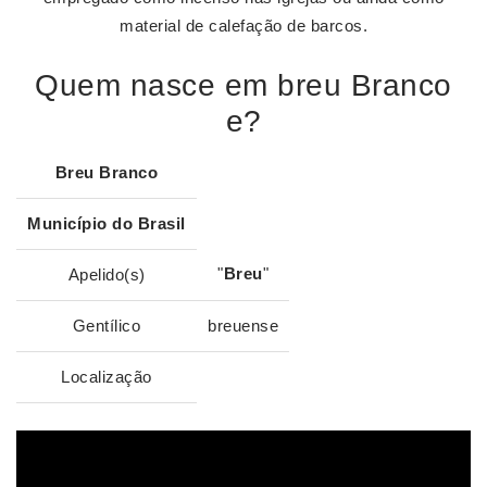
material de calefação de barcos.
Quem nasce em breu Branco
e?
Breu Branco
Município do Brasil
"
Breu
"
Apelido(s)
Gentílico
breuense
Localização