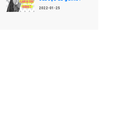
2022-01-25