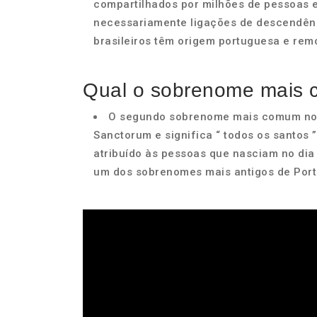
compartilhados por milhões de pessoas 
necessariamente ligações de descendênc
brasileiros têm origem portuguesa e remo
Qual o sobrenome mais 
O segundo sobrenome mais comum no Bra
Sanctorum e significa “ todos os santos
atribuído às pessoas que nasciam no dia
um dos sobrenomes mais antigos de Port