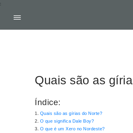
:
Quais são as gíri
Índice:
Quais são as gírias do Norte?
O que significa Dale Boy?
O que é um Xero no Nordeste?