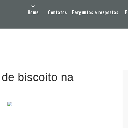
Home
Contatos
Perguntas e respostas
P
 de biscoito na