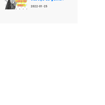
2022-01-25