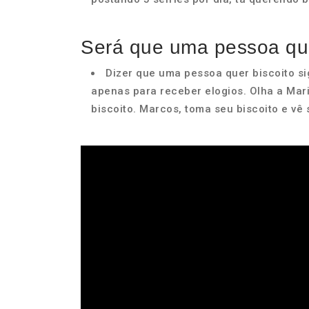
Será que uma pessoa que
Dizer que uma pessoa quer biscoito sig
apenas para receber elogios. Olha a Mari
biscoito. Marcos, toma seu biscoito e vê 