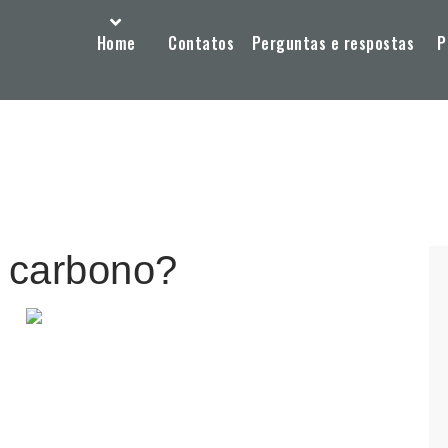
Home
Contatos
Perguntas e respostas
P
 carbono?