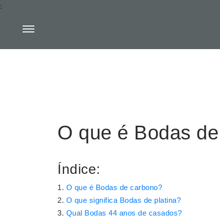
:
O que é Bodas de
Índice:
O que é Bodas de carbono?
O que significa Bodas de platina?
Qual Bodas 44 anos de casados?