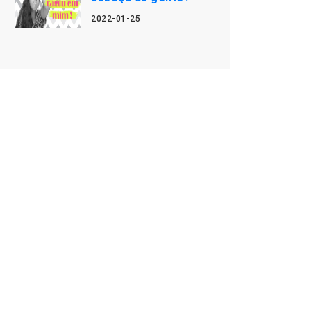
2022-01-25