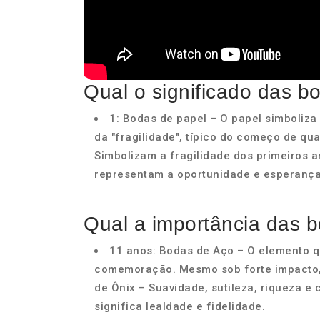
Qual o significado das b
1: Bodas de papel – O papel simboliza 
da "fragilidade", típico do começo de qu
Simbolizam a fragilidade dos primeiros
representam a oportunidade e esperança 
Qual a importância das 
11 anos: Bodas de Aço – O elemento qu
comemoração. Mesmo sob forte impacto,
de Ônix – Suavidade, sutileza, riqueza e
significa lealdade e fidelidade.