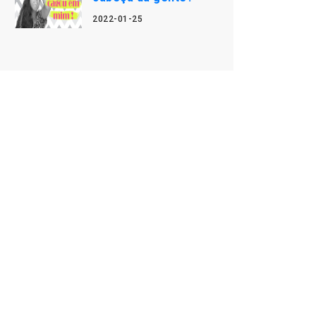
2022-01-25