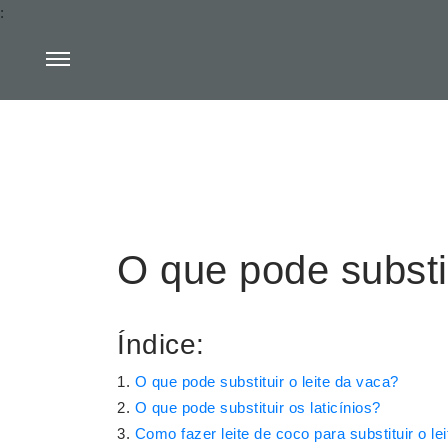
:
O que pode substit
Índice:
O que pode substituir o leite da vaca?
O que pode substituir os laticínios?
Como fazer leite de coco para substituir o le