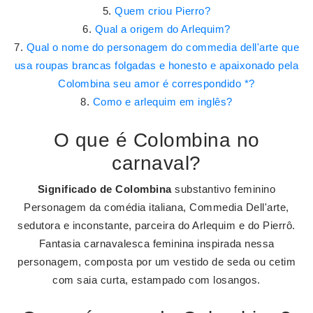
Quem criou Pierro?
Qual a origem do Arlequim?
Qual o nome do personagem do commedia dell'arte que
usa roupas brancas folgadas e honesto e apaixonado pela
Colombina seu amor é correspondido *?
Como e arlequim em inglês?
O que é Colombina no
carnaval?
Significado de Colombina
substantivo feminino
Personagem da comédia italiana, Commedia Dell'arte,
sedutora e inconstante, parceira do Arlequim e do Pierrô.
Fantasia carnavalesca feminina inspirada nessa
personagem, composta por um vestido de seda ou cetim
com saia curta, estampado com losangos.