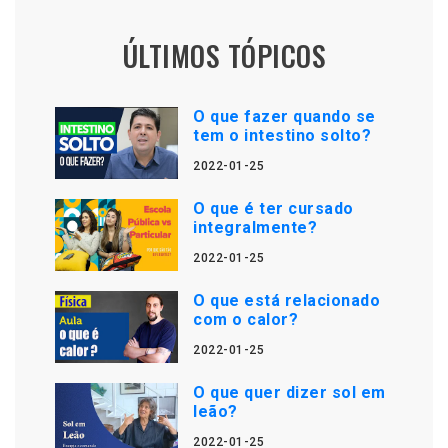
ÚLTIMOS TÓPICOS
O que fazer quando se
tem o intestino solto?
2022-01-25
O que é ter cursado
integralmente?
2022-01-25
O que está relacionado
com o calor?
2022-01-25
O que quer dizer sol em
leão?
2022-01-25