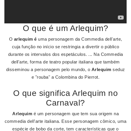
O que é um Arlequim?
O
arlequim é
uma personagem da Commedia dell'arte,
cuja função no início se restringia a divertir o público
durante os intervalos dos espetáculos. ... Na Commedia
dell'arte, forma de teatro popular italiana que também
disseminou a personagem pelo mundo, o
Arlequim
seduz
e "rouba" a Colombina do Pierrot.
O que significa Arlequim no
Carnaval?
Arlequim
é um personagem que tem sua origem na
commedia dell'arte italiana. Esse personagem cômico, uma
espécie de bobo da corte, tem características que o