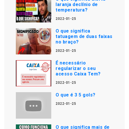
laranja declínio de
temperatura?
2022-01-25
O que significa
tatuagem de duas faixas
no braço?
2022-01-25
É necessário
regularizar o seu
acesso Caixa Tem?
2022-01-25
O que é 3 5 gols?
2022-01-25
O que significa mais de