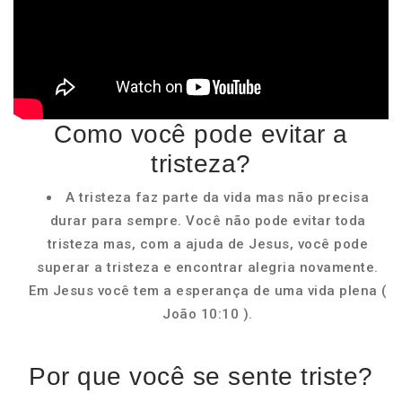
Como você pode evitar a
tristeza?
A tristeza faz parte da vida mas não precisa
durar para sempre. Você não pode evitar toda
tristeza mas, com a ajuda de Jesus, você pode
superar a tristeza e encontrar alegria novamente.
Em Jesus você tem a esperança de uma vida plena (
João 10:10 ).
Por que você se sente triste?