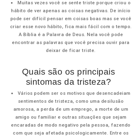
Muitas vezes você se sente triste porque criou o
hábito de ver apenas as coisas negativas. De início
pode ser difícil pensar em coisas boas mas se você
criar esse novo hábito, fica mais fácil com o tempo.
A Bíblia é a Palavra de Deus. Nela você pode
encontrar as palavras que você precisa ouvir para
deixar de ficar triste.
Quais são os principais
sintomas da tristeza?
Vários podem ser os motivos que desencadeiam
sentimentos de tristeza, como uma desilusão
amorosa, a perda de um emprego, a morte de um
amigo ou familiar e outras situações que sejam
encaradas de modo negativo pela pessoa, fazendo
com que seja afetada psicologicamente. Entre os