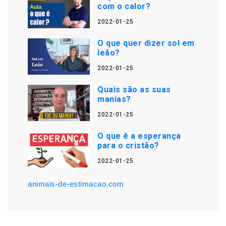
com o calor?
2022-01-25
O que quer dizer sol em
leão?
2022-01-25
Quais são as suas
manias?
2022-01-25
O que é a esperança
para o cristão?
2022-01-25
animais-de-estimacao.com