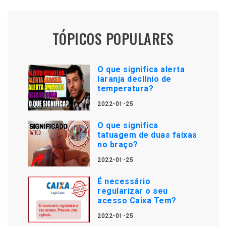
TÓPICOS POPULARES
O que significa alerta
laranja declínio de
temperatura?
2022-01-25
O que significa
tatuagem de duas faixas
no braço?
2022-01-25
É necessário
regularizar o seu
acesso Caixa Tem?
2022-01-25