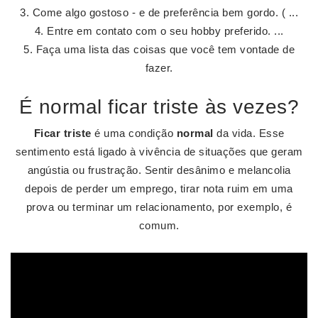
Come algo gostoso - e de preferência bem gordo. ( ...
Entre em contato com o seu hobby preferido. ...
Faça uma lista das coisas que você tem vontade de
fazer.
É normal ficar triste às vezes?
Ficar triste
é uma condição
normal
da vida. Esse
sentimento está ligado à vivência de situações que geram
angústia ou frustração. Sentir desânimo e melancolia
depois de perder um emprego, tirar nota ruim em uma
prova ou terminar um relacionamento, por exemplo, é
comum.