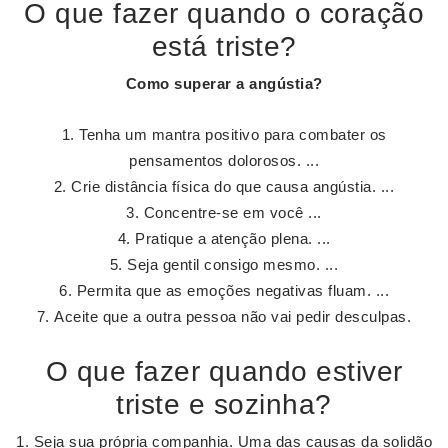
O que fazer quando o coração
está triste?
Como superar a angústia?
Tenha um mantra positivo para combater os
pensamentos dolorosos. ...
Crie distância física do que causa angústia. ...
Concentre-se em você ...
Pratique a atenção plena. ...
Seja gentil consigo mesmo. ...
Permita que as emoções negativas fluam. ...
Aceite que a outra pessoa não vai pedir desculpas.
O que fazer quando estiver
triste e sozinha?
Seja sua própria companhia. Uma das causas da solidão