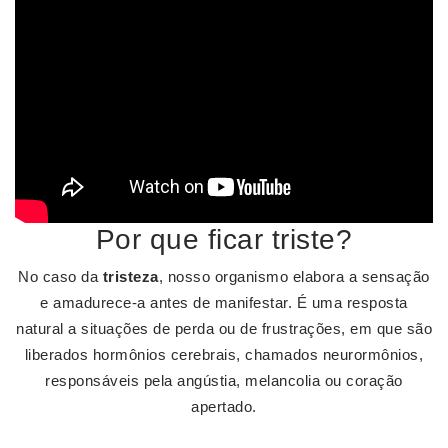
Por que ficar triste?
No caso da
tristeza
, nosso organismo elabora a sensação
e amadurece-a antes de manifestar. É uma resposta
natural a situações de perda ou de frustrações, em que são
liberados hormônios cerebrais, chamados neurormônios,
responsáveis pela angústia, melancolia ou coração
apertado.