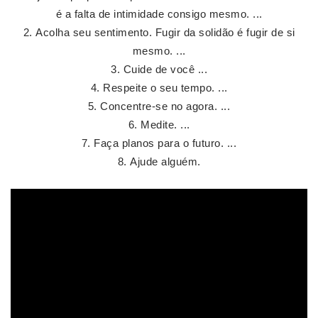
é a falta de intimidade consigo mesmo. ...
Acolha seu sentimento. Fugir da solidão é fugir de si
mesmo. ...
Cuide de você ...
Respeite o seu tempo. ...
Concentre-se no agora. ...
Medite. ...
Faça planos para o futuro. ...
Ajude alguém.