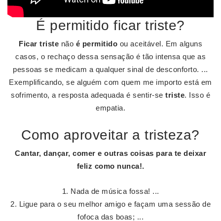
É permitido ficar triste?
Ficar triste
não
é permitido
ou aceitável. Em alguns
casos, o rechaço dessa sensação é tão intensa que as
pessoas se medicam a qualquer sinal de desconforto. ...
Exemplificando, se alguém com quem me importo está em
sofrimento, a resposta adequada é sentir-se
triste
. Isso é
empatia.
Como aproveitar a tristeza?
Cantar, dançar, comer e outras coisas para te deixar
feliz como nunca!.
Nada de música fossa! ...
Ligue para o seu melhor amigo e façam uma sessão de
fofoca das boas; ...