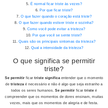
É normal ficar triste às vezes?
Por que ficar triste?
O que fazer quando o coração está triste?
O que fazer quando estiver triste e sozinha?
Como você pode evitar a tristeza?
Por que você se sente triste?
Quais são os principais sintomas da tristeza?
Qual a intensidade da tristeza?
O que significa se permitir
triste?
Se permitir
ficar
triste significa
entender que o momento
de
tristeza
é necessário e não é algo que seja estranho a
todos os seres humanos.
Se permitir
ficar
triste
é
compreender que os momentos de dores ensinam, muitas
vezes, mais que os momentos de alegria e de festa.