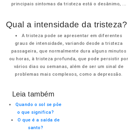
principais sintomas da tristeza está o desânimo, ...
Qual a intensidade da tristeza?
A tristeza pode se apresentar em diferentes
graus de intensidade, variando desde a tristeza
passageira, que normalmente dura alguns minutos
ou horas, à tristeza profunda, que pode persistir por
vários dias ou semanas, além de ser um sinal de
problemas mais complexos, como a depressão.
Leia também
Quando o sol se põe
o que significa?
O que é a saída de
santo?