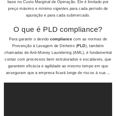
base no Custo Marginal de Operação. Ele é limitado por
preço máximo e mínimo vigentes para cada período de
apuração e para cada submercado.
O que é PLD compliance?
Para garantir o devido
compliance
com as normas de
Prevenção à Lavagem de Dinheiro (
PLD
), também
chamadas de Anti-Money Laundering (AML), é fundamental
contar com processos bem estruturados e escaláveis, que
garantem eficácia e agilidade ao mesmo tempo em que
asseguram que a empresa ficará longe de riscos à sua ...