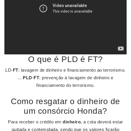
O que é PLD é FT?
LD-
FT
: lavagem de dinheiro e financiamento ao terrorismo.
...
PLD
-
FT
: prevenção à lavagem de dinheiro e
financiamento do terrorismo.
Como resgatar o dinheiro de
um consórcio Honda?
Para receber o crédito em
dinheiro
, a cota deverá estar
quitada e contemplada, sendo que os valores ficarão