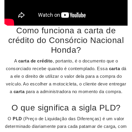
Como funciona a carta de
crédito do Consórcio Nacional
Honda?
A
carta de crédito
, portanto, é o documento que o
consorciado recebe quando é contemplado. Essa
carta
dá
a ele o direito de utilizar o valor dela para a compra do
veículo. Ao escolher a motocicleta, o cliente deve entregar
a
carta
para a administradora no momento da compra.
O que significa a sigla PLD?
O
PLD
(Preço de Liquidação das Diferenças) é um valor
determinado diariamente para cada patamar de carga, com