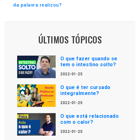
da palavra realizou?
ÚLTIMOS TÓPICOS
O que fazer quando se
tem o intestino solto?
2022-01-25
O que é ter cursado
integralmente?
2022-01-25
O que está relacionado
com o calor?
2022-01-25