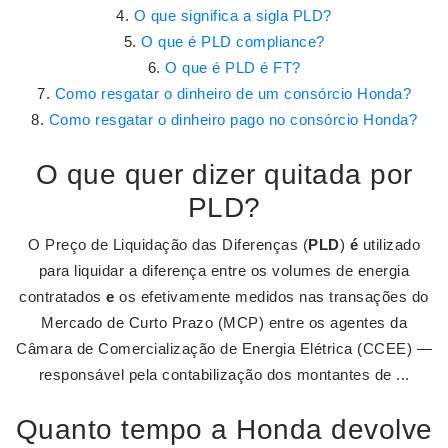
O que significa a sigla PLD?
O que é PLD compliance?
O que é PLD é FT?
Como resgatar o dinheiro de um consórcio Honda?
Como resgatar o dinheiro pago no consórcio Honda?
O que quer dizer quitada por
PLD?
O Preço de Liquidação das Diferenças (
PLD
)
é
utilizado
para liquidar a diferença entre os volumes de energia
contratados
e
os efetivamente medidos nas transações do
Mercado de Curto Prazo (MCP) entre os agentes da
Câmara de Comercialização de Energia Elétrica (CCEE) —
responsável pela contabilização dos montantes de ...
Quanto tempo a Honda devolve