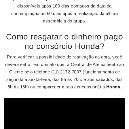
disponíveis após 180 dias contados da data da
contemplação ou 60 dias após a realização da última
assembleia do grupo.
Como resgatar o dinheiro pago
no consórcio Honda?
Para verificar a possibilidade de reativação da cota, você
deverá entrar em contato com a Central de Atendimento ao
Cliente pelo telefone (11) 2172-7007 (funcionamento de
segunda a sexta-feira, das 8h às 20h, e aos sábados, das
9h às 15h) ou comparecer à sua concessionária
Honda
.