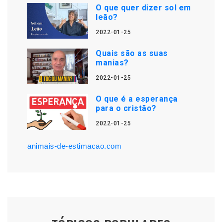
O que quer dizer sol em
leão?
2022-01-25
Quais são as suas
manias?
2022-01-25
O que é a esperança
para o cristão?
2022-01-25
animais-de-estimacao.com