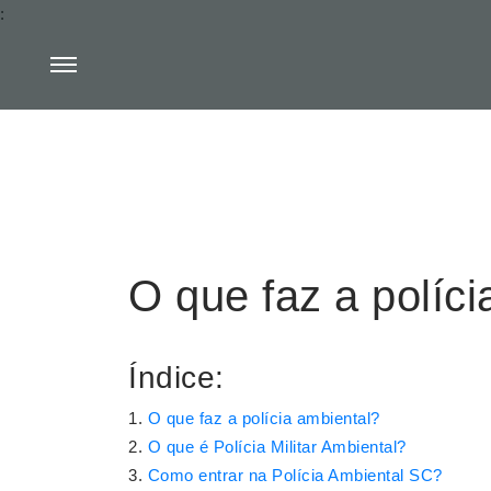
:
O que faz a políci
Índice:
O que faz a polícia ambiental?
O que é Polícia Militar Ambiental?
Como entrar na Polícia Ambiental SC?