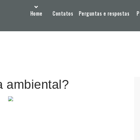
Home
Contatos
Perguntas e respostas
P
a ambiental?