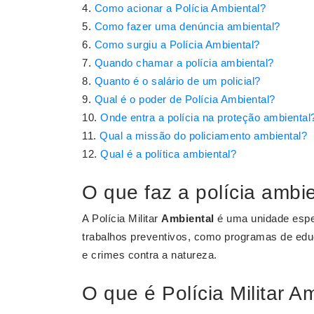
Como acionar a Polícia Ambiental?
Como fazer uma denúncia ambiental?
Como surgiu a Polícia Ambiental?
Quando chamar a polícia ambiental?
Quanto é o salário de um policial?
Qual é o poder de Polícia Ambiental?
Onde entra a polícia na proteção ambiental
Qual a missão do policiamento ambiental?
Qual é a política ambiental?
O que faz a polícia ambi
A Polícia Militar
Ambiental
é uma unidade especi
trabalhos preventivos, como programas de ed
e crimes contra a natureza.
O que é Polícia Militar A