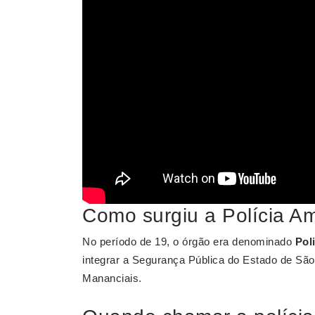
Como surgiu a Polícia Am
No período de 19, o órgão era denominado
Pol
integrar a Segurança Pública do Estado de Sã
Mananciais.