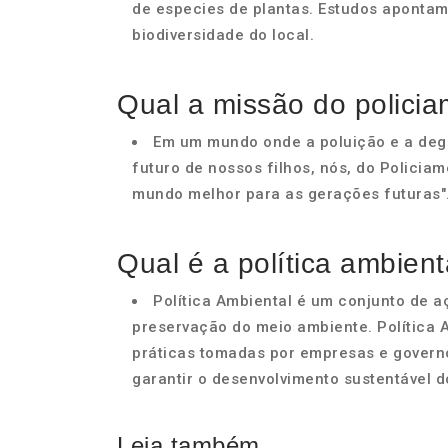
de especies de plantas. Estudos apont
biodiversidade do local.
Qual a missão do polici
Em um mundo onde a poluição e a deg
futuro de nossos filhos, nós, do Polici
mundo melhor para as gerações futuras"
Qual é a política ambient
Política Ambiental é um conjunto de a
preservação do meio ambiente. Política 
práticas tomadas por empresas e govern
garantir o desenvolvimento sustentável d
Leia também