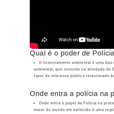
Qual é o poder de Políci
O licenciamento ambiental é uma das
ambiental, que consiste na atividade do E
favor do interesse público relacionado 
Onde entra a polícia na 
Onde entra o papel da Polícia na prot
maior do mundo em extensão é uma regi