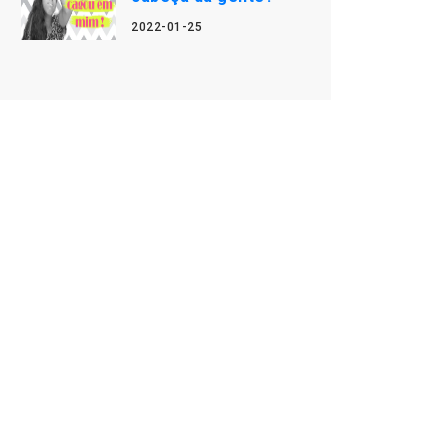
2022-01-25