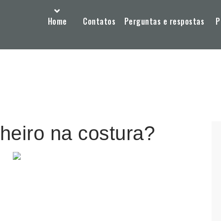
Home
Contatos
Perguntas e respostas
P
heiro na costura?