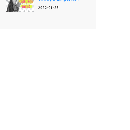
2022-01-25