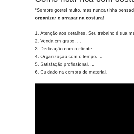
“Sempre gostei muito, mas nunca tinha pens
organizar e arrasar na
costura
!
Atenção aos detalhes. Seu trabalho é sua ma
Venda em grupo. ...
Dedicação com o cliente. ...
Organização com o tempo. ...
Satisfação profissional. ...
Cuidado na compra de material.