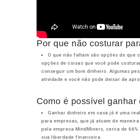
Por que não costurar pa
O que não faltam são opções do que c
opções de coisas que você pode costurar
conseguir um bom dinheiro. Algumas pes
atividade e você não pode deixar de apro
Como é possível ganhar 
Ganhar dinheiro em casa já é uma re
para empresas, que já atuam de maneira 
pela empresa MindMiners, cerca de 66% 
sua liberdade financeira.