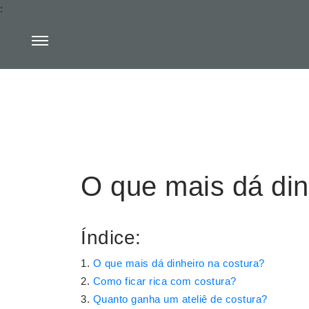
:
O que mais dá din
Índice:
O que mais dá dinheiro na costura?
Como ficar rica com costura?
Quanto ganha um ateliê de costura?