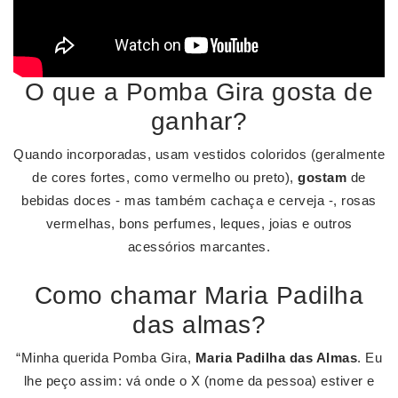
O que a Pomba Gira gosta de
ganhar?
Quando incorporadas, usam vestidos coloridos (geralmente
de cores fortes, como vermelho ou preto),
gostam
de
bebidas doces - mas também cachaça e cerveja -, rosas
vermelhas, bons perfumes, leques, joias e outros
acessórios marcantes.
Como chamar Maria Padilha
das almas?
“Minha querida Pomba Gira,
Maria Padilha das Almas
. Eu
lhe peço assim: vá onde o X (nome da pessoa) estiver e