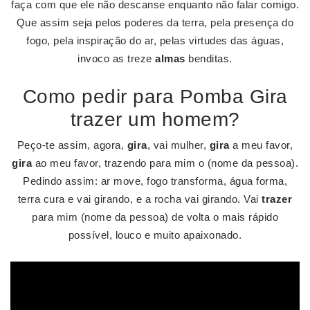
faça com que ele não descanse enquanto não falar comigo.
Que assim seja pelos poderes da terra, pela presença do
fogo, pela inspiração do ar, pelas virtudes das águas,
invoco as treze
almas
benditas.
Como pedir para Pomba Gira
trazer um homem?
Peço-te assim, agora,
gira
, vai mulher,
gira
a meu favor,
gira
ao meu favor, trazendo para mim o (nome da pessoa).
Pedindo assim: ar move, fogo transforma, água forma,
terra cura e vai girando, e a rocha vai girando. Vai
trazer
para mim (nome da pessoa) de volta o mais rápido
possível, louco e muito apaixonado.