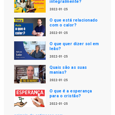
integralmente?
2022-01-25
O que está relacionado
com o calor?
2022-01-25
O que quer dizer sol em
leão?
2022-01-25
Quais são as suas
manias?
2022-01-25
O que é a esperança
para o cristão?
2022-01-25