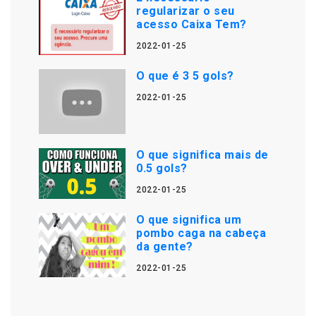
regularizar o seu
acesso Caixa Tem?
2022-01-25
O que é 3 5 gols?
2022-01-25
O que significa mais de
0.5 gols?
2022-01-25
O que significa um
pombo caga na cabeça
da gente?
2022-01-25