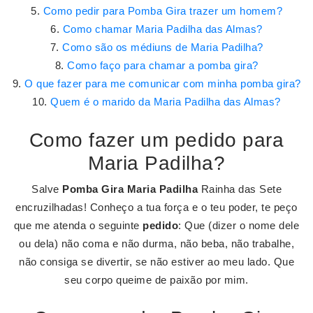
Como pedir para Pomba Gira trazer um homem?
Como chamar Maria Padilha das Almas?
Como são os médiuns de Maria Padilha?
Como faço para chamar a pomba gira?
O que fazer para me comunicar com minha pomba gira?
Quem é o marido da Maria Padilha das Almas?
Como fazer um pedido para
Maria Padilha?
Salve
Pomba Gira Maria Padilha
Rainha das Sete
encruzilhadas! Conheço a tua força e o teu poder, te peço
que me atenda o seguinte
pedido
: Que (dizer o nome dele
ou dela) não coma e não durma, não beba, não trabalhe,
não consiga se divertir, se não estiver ao meu lado. Que
seu corpo queime de paixão por mim.