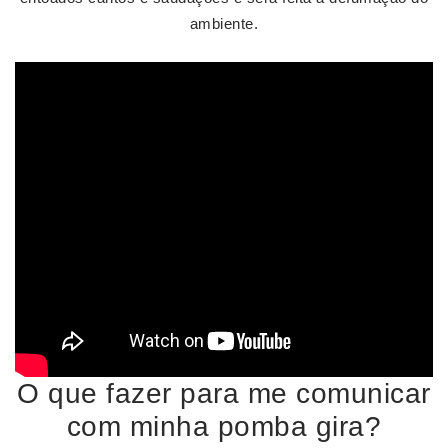
ambiente.
O que fazer para me comunicar
com minha pomba gira?