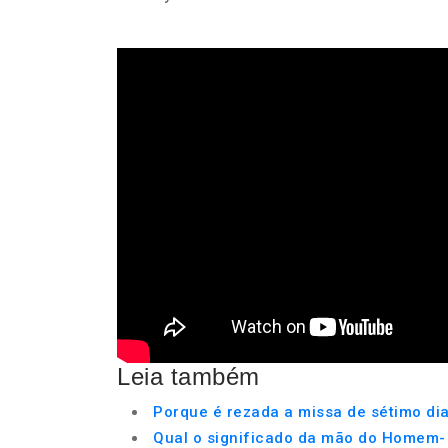
Leia também
Porque é rezada a missa de sétimo di
Qual o significado da mão do Homem-