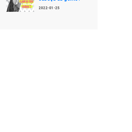
2022-01-25