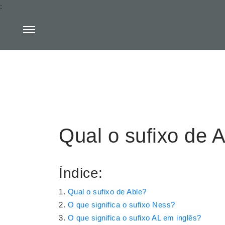
:
Qual o sufixo de 
Índice:
Qual o sufixo de Able?
O que significa o sufixo Ness?
O que significa o sufixo AL em inglês?