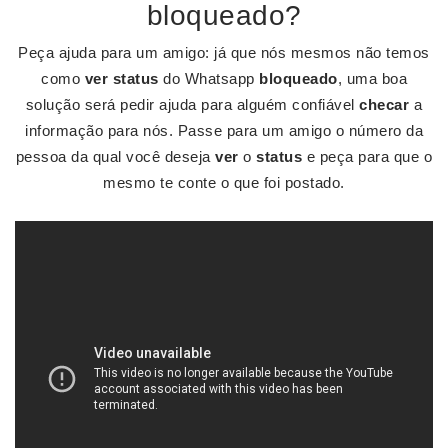
bloqueado?
Peça ajuda para um amigo: já que nós mesmos não temos
como
ver status
do Whatsapp
bloqueado
, uma boa
solução será pedir ajuda para alguém confiável
checar
a
informação para nós. Passe para um amigo o número da
pessoa da qual você deseja
ver
o
status
e peça para que o
mesmo te conte o que foi postado.