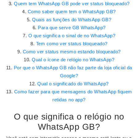
Quem tem WhatsApp GB pode ver status bloqueado?
Como saber quem tem o WhatsApp GB?
Quais as funções do WhatsApp GB?
Para que serve GB WhatsApp?
O que significa o sinal de no WhatsApp?
Tem como ver status bloqueado?
Como ver status mesmo estando bloqueado?
Qual o ícone de relógio no WhatsApp?
Por que o WhatsApp GB não faz parte da loja oficial da
Google?
Qual o significado do WhatsApp?
Como fazer para que mensagens do WhatsApp fiquem
retidas no app?
O que significa o relógio no
WhatsApp GB?