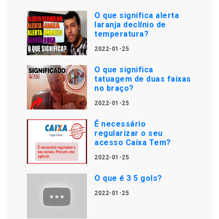
O que significa alerta
laranja declínio de
temperatura?
2022-01-25
O que significa
tatuagem de duas faixas
no braço?
2022-01-25
É necessário
regularizar o seu
acesso Caixa Tem?
2022-01-25
O que é 3 5 gols?
2022-01-25