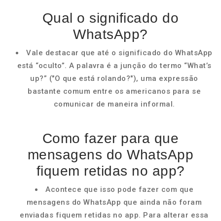
Qual o significado do
WhatsApp?
Vale destacar que até o significado do WhatsApp
está “oculto”. A palavra é a junção do termo “What’s
up?” ("O que está rolando?"), uma expressão
bastante comum entre os americanos para se
comunicar de maneira informal.
Como fazer para que
mensagens do WhatsApp
fiquem retidas no app?
Acontece que isso pode fazer com que
mensagens do WhatsApp que ainda não foram
enviadas fiquem retidas no app. Para alterar essa