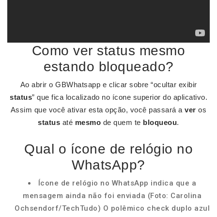
Como ver status mesmo
estando bloqueado?
Ao abrir o GBWhatsapp e clicar sobre “ocultar exibir
status
” que fica localizado no ícone superior do aplicativo.
Assim que você ativar esta opção, você passará a
ver
os
status
até
mesmo
de quem te
bloqueou
.
Qual o ícone de relógio no
WhatsApp?
Ícone de relógio no WhatsApp indica que a
mensagem ainda não foi enviada (Foto: Carolina
Ochsendorf/TechTudo) O polêmico check duplo azul