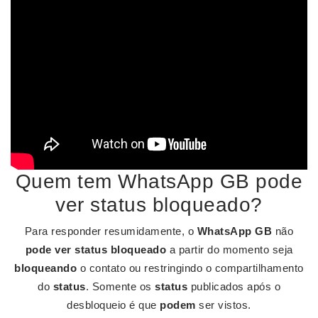
Quem tem WhatsApp GB pode
ver status bloqueado?
Para responder resumidamente, o
WhatsApp GB
não
pode ver status bloqueado
a partir do momento seja
bloqueando
o contato ou restringindo o compartilhamento
do
status
. Somente os
status
publicados após o
desbloqueio é que
podem
ser vistos.