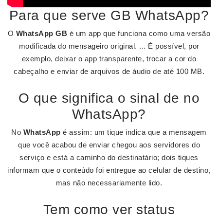
Para que serve GB WhatsApp?
O
WhatsApp GB
é um app que funciona como uma versão
modificada do mensageiro original. ... É possível, por
exemplo, deixar o app transparente, trocar a cor do
cabeçalho e enviar de arquivos de áudio de até 100 MB.
O que significa o sinal de no
WhatsApp?
No
WhatsApp
é assim: um tique indica que a mensagem
que você acabou de enviar chegou aos servidores do
serviço e está a caminho do destinatário; dois tiques
informam que o conteúdo foi entregue ao celular de destino,
mas não necessariamente lido.
Tem como ver status