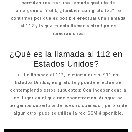
permiten realizar una llamada gratuita de
emergencia. Y el 0, ¿también son gratuitos? Te
contamos por qué es posible efectuar una llamada
al 112 y lo que cuesta llamar a otro tipo de
numeraciones.
¿Qué es la llamada al 112 en
Estados Unidos?
La llamada al 112, la misma que al 911 en
Estados Unidos, es gratuita y puede efectuarse
contemplando estos supuestos: Con independencia
del lugar en el que nos encontremos. Aunque no
tengamos cobertura de nuestro operador, pero sí de
algún otro, pues se utiliza la red GSM disponible.