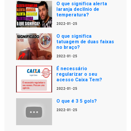
O que significa alerta
laranja declínio de
temperatura?
2022-01-25
O que significa
tatuagem de duas faixas
no braço?
2022-01-25
É necessário
regularizar o seu
acesso Caixa Tem?
2022-01-25
O que é 3 5 gols?
2022-01-25