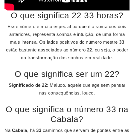
O que significa 22 33 horas?
Esse número é muito especial porque é a soma dos dois
anteriores, representa sonhos e intuição, de uma forma
mais intensa. Os lados positivos do número mestre
33
estão bastante associados ao número
22
, ou seja, o poder
da transformação dos sonhos em realidade.
O que significa ser um 22?
Significado de 22
: Maluco, aquele que age sem pensar
nas consequências, louco.
O que significa o número 33 na
Cabala?
Na
Cabala
, há
33
caminhos que servem de pontes entre as