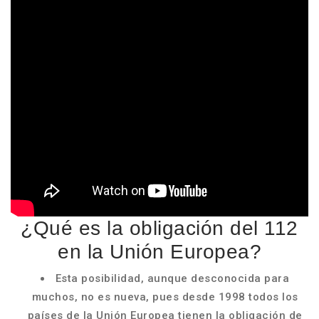
¿Qué es la obligación del 112
en la Unión Europea?
Esta posibilidad, aunque desconocida para
muchos, no es nueva, pues desde 1998 todos los
países de la Unión Europea tienen la obligación de