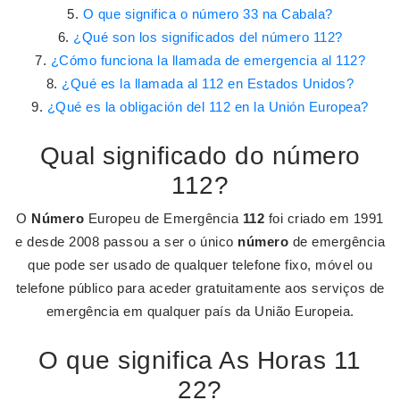
O que significa o número 33 na Cabala?
¿Qué son los significados del número 112?
¿Cómo funciona la llamada de emergencia al 112?
¿Qué es la llamada al 112 en Estados Unidos?
¿Qué es la obligación del 112 en la Unión Europea?
Qual significado do número
112?
O
Número
Europeu de Emergência
112
foi criado em 1991
e desde 2008 passou a ser o único
número
de emergência
que pode ser usado de qualquer telefone fixo, móvel ou
telefone público para aceder gratuitamente aos serviços de
emergência em qualquer país da União Europeia.
O que significa As Horas 11
22?