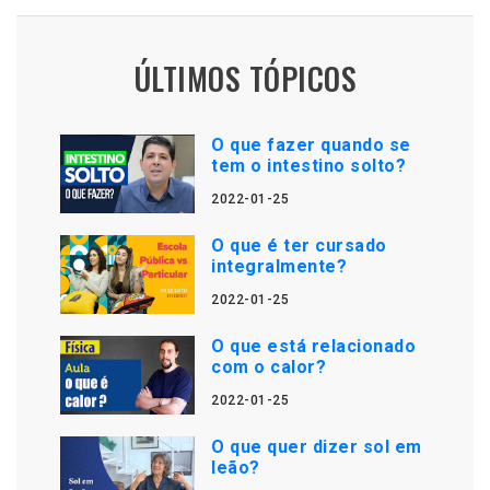
ÚLTIMOS TÓPICOS
O que fazer quando se
tem o intestino solto?
2022-01-25
O que é ter cursado
integralmente?
2022-01-25
O que está relacionado
com o calor?
2022-01-25
O que quer dizer sol em
leão?