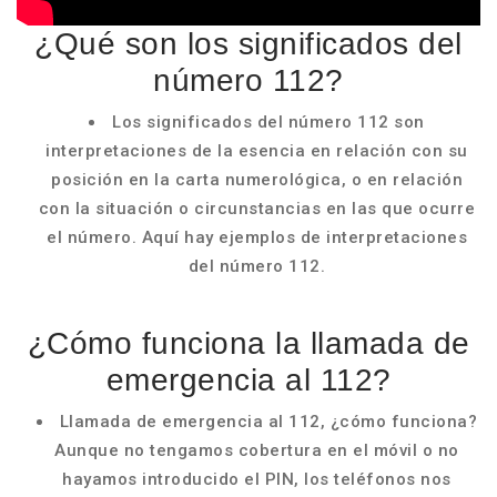
¿Qué son los significados del
número 112?
Los significados del número 112 son
interpretaciones de la esencia en relación con su
posición en la carta numerológica, o en relación
con la situación o circunstancias en las que ocurre
el número. Aquí hay ejemplos de interpretaciones
del número 112.
¿Cómo funciona la llamada de
emergencia al 112?
Llamada de emergencia al 112, ¿cómo funciona?
Aunque no tengamos cobertura en el móvil o no
hayamos introducido el PIN, los teléfonos nos