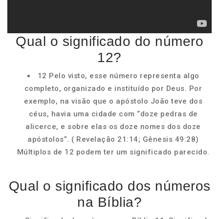
Qual o significado do número
12?
12 Pelo visto, esse número representa algo
completo, organizado e instituído por Deus. Por
exemplo, na visão que o apóstolo João teve dos
céus, havia uma cidade com “doze pedras de
alicerce, e sobre elas os doze nomes dos doze
apóstolos”. ( Revelação 21:14; Gênesis 49:28)
Múltiplos de 12 podem ter um significado parecido.
Qual o significado dos números
na Bíblia?