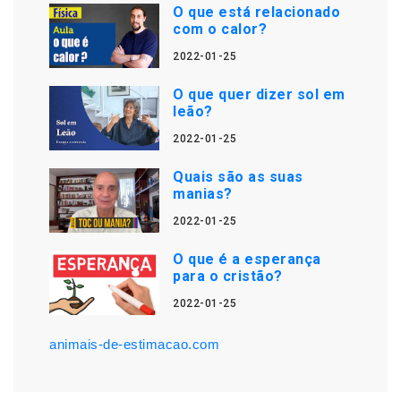
O que está relacionado
com o calor?
2022-01-25
O que quer dizer sol em
leão?
2022-01-25
Quais são as suas
manias?
2022-01-25
O que é a esperança
para o cristão?
2022-01-25
animais-de-estimacao.com