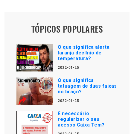
TÓPICOS POPULARES
O que significa alerta
laranja declínio de
temperatura?
2022-01-25
O que significa
tatuagem de duas faixas
no braço?
2022-01-25
É necessário
regularizar o seu
acesso Caixa Tem?