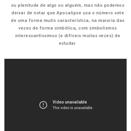
ou plenitude de algo ou alguém, mas não podemos
deixar de notar que Apocalipse usa o número sete
de uma forma muito característica, na maioria das
vezes de forma simbólica, com simbolismos
interessantíssimos (e difíceis muitas vezes) de
estudar.