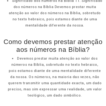
Significado dos números na Bíblia 11. Significado
dos números na Bíblia Devemos prestar muita
atenção ao valor dos números na Bíblia, sobretudo
no texto hebraico, pois estamos diante de uma
mentalidade diferente da nossa.
Como devemos prestar atenção
aos números na Bíblia?
Devemos prestar muita atenção ao valor dos
números na Bíblia, sobretudo no texto hebraico,
pois estamos diante de uma mentalidade diferente
da nossa. Os números, na maioria das vezes, não
querem transmitir uma quantidade exacta, um dado
preciso, mas sim expressar uma realidade, um valor
teológico, um dado simbólico.