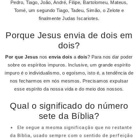
Pedro, Tiago, João, André, Filipe, Bartolomeu, Mateus,
Tomé, um segundo Tiago, Tadeu, Simão, o Zelote e
finalmente Judas Iscariotes.
Porque Jesus envia de dois em
dois?
Por que Jesus
nos
envia dois
a
dois
? Para nos dar poder
sobre os espíritos impuros. Inclusive, um grande espírito
impuro é o individualismo, o egoísmo, isto é, a tendência de
nos fecharmos em nós mesmos. Precisamos expulsar
esse espírito da nossa vida e do meio dos nossos.
Qual o significado do número
sete da Bíblia?
Ele segue a mesma significação que no restante
da Bíblia, usado sempre com o sentido de perfeição