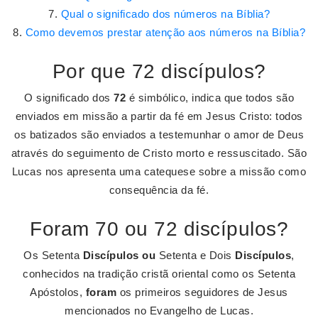
Qual o significado dos números na Bíblia?
Como devemos prestar atenção aos números na Bíblia?
Por que 72 discípulos?
O significado dos
72
é simbólico, indica que todos são
enviados em missão a partir da fé em Jesus Cristo: todos
os batizados são enviados a testemunhar o amor de Deus
através do seguimento de Cristo morto e ressuscitado. São
Lucas nos apresenta uma catequese sobre a missão como
consequência da fé.
Foram 70 ou 72 discípulos?
Os Setenta
Discípulos ou
Setenta e Dois
Discípulos
,
conhecidos na tradição cristã oriental como os Setenta
Apóstolos,
foram
os primeiros seguidores de Jesus
mencionados no Evangelho de Lucas.