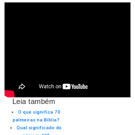
Leia também
O que significa 70
palmeiras na Bíblia?
Qual significado do