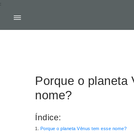
:
Porque o planeta
nome?
Índice:
Porque o planeta Vênus tem esse nome?