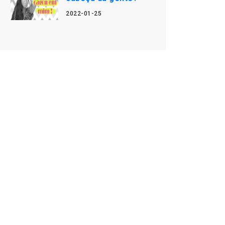
2022-01-25