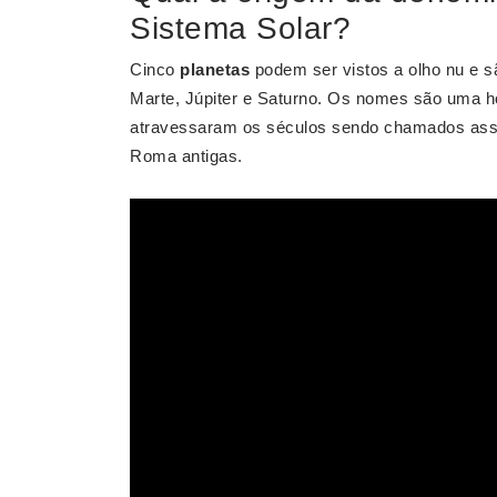
Sistema Solar?
Cinco
planetas
podem ser vistos a olho nu e s
Marte, Júpiter e Saturno. Os nomes são uma 
atravessaram os séculos sendo chamados assim
Roma antigas.