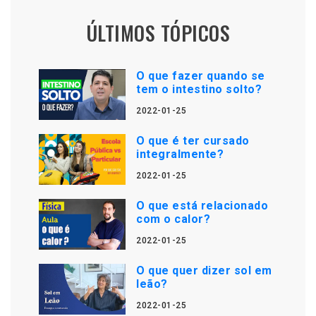
ÚLTIMOS TÓPICOS
O que fazer quando se
tem o intestino solto?
2022-01-25
O que é ter cursado
integralmente?
2022-01-25
O que está relacionado
com o calor?
2022-01-25
O que quer dizer sol em
leão?
2022-01-25