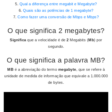
Qual a diferença entre megabit e Megabyte?
Quais são as potências de 1 megabyte?
Como fazer uma conversão de Mbps e Mbps?
O que significa 2 megabytes?
Significa
que a velocidade é de
2
Megabits (
Mb
) por
segundo.
O que significa a palavra MB?
MB
é a abreviação do termo
megabyte
, que se refere à
unidade de medida de informação que equivale a 1.000.000
de bytes.