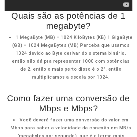
Quais são as potências de 1
megabyte?
1 MegaByte (MB) = 1024 KiloBytes (KB) 1 GigaByte
(GB) = 1024 MegaBytes (MB) Perceba que usamos
1024 devido ao Byte derivar do sistema binário,
então não dá pra representar 1000 com potências
de 2, então o mais perto disso é o 2^. então
multiplicamos a escala por 1024.
Como fazer uma conversão de
Mbps e Mbps?
Você deverá fazer uma conversão do valor em
Mbps para saber a velocidade da conexão em MB/s
(megabytes por segundo), que é o termo mais