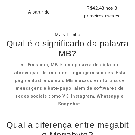
R$42,43 nos 3
A partir de
primeiros meses
Mais 1 linha
Qual é o significado da palavra
MB?
Em suma, MB é uma palavra de sigla ou
abreviação definida em linguagem simples. Esta
página ilustra como o MB é usado em fóruns de
mensagens e bate-papo, além de softwares de
redes sociais como VK, Instagram, Whatsapp e
Snapchat.
Qual a diferença entre megabit
e Megabyte?