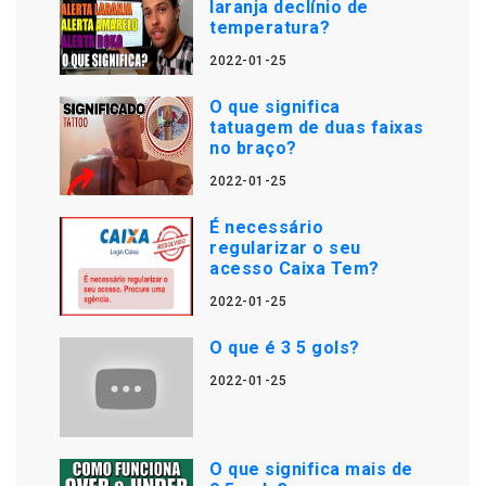
laranja declínio de
temperatura?
2022-01-25
O que significa
tatuagem de duas faixas
no braço?
2022-01-25
É necessário
regularizar o seu
acesso Caixa Tem?
2022-01-25
O que é 3 5 gols?
2022-01-25
O que significa mais de