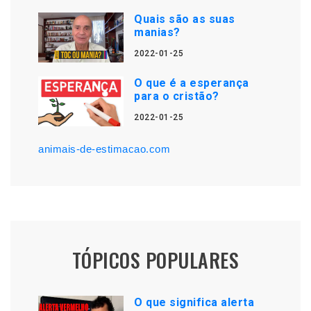
Quais são as suas
manias?
2022-01-25
O que é a esperança
para o cristão?
2022-01-25
animais-de-estimacao.com
TÓPICOS POPULARES
O que significa alerta