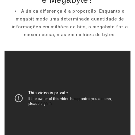
A única diferença é a proporção. Enquanto o
megabit mede uma determinada quantidade de
informações em milhões de bits, o megabyte faz a
mesma coisa, mas em milhões de bytes.