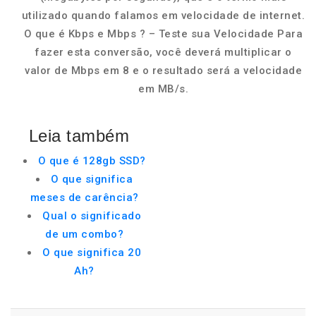
utilizado quando falamos em velocidade de internet.
O que é Kbps e Mbps ? – Teste sua Velocidade Para
fazer esta conversão, você deverá multiplicar o
valor de Mbps em 8 e o resultado será a velocidade
em MB/s.
Leia também
O que é 128gb SSD?
O que significa
meses de carência?
Qual o significado
de um combo?
O que significa 20
Ah?