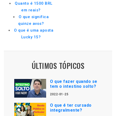
Quanto é 1500 BRL
em reais?
O que significa
quinze avos?
O que é uma aposta
Lucky 15?
ÚLTIMOS TÓPICOS
O que fazer quando se
tem o intestino solto?
2022-01-25
O que é ter cursado
integralmente?