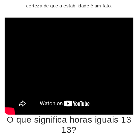
certeza de que a estabilidade é um fato.
O que significa horas iguais 13
13?