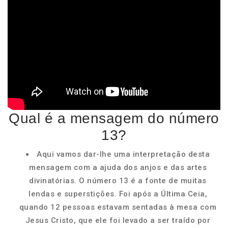
Qual é a mensagem do número
13?
Aqui vamos dar-lhe uma interpretação desta
mensagem com a ajuda dos anjos e das artes
divinatórias. O número 13 é a fonte de muitas
lendas e superstições. Foi após a Última Ceia,
quando 12 pessoas estavam sentadas à mesa com
Jesus Cristo, que ele foi levado a ser traído por