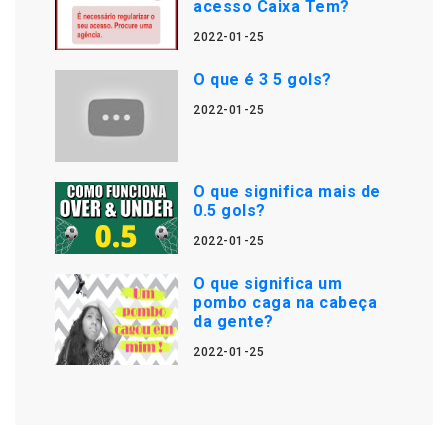
acesso Caixa Tem?
2022-01-25
O que é 3 5 gols?
2022-01-25
O que significa mais de
0.5 gols?
2022-01-25
O que significa um
pombo caga na cabeça
da gente?
2022-01-25