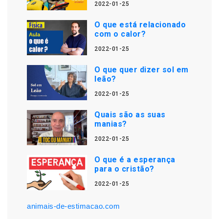
2022-01-25
O que está relacionado
com o calor?
2022-01-25
O que quer dizer sol em
leão?
2022-01-25
Quais são as suas
manias?
2022-01-25
O que é a esperança
para o cristão?
2022-01-25
animais-de-estimacao.com