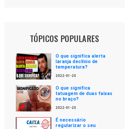
TÓPICOS POPULARES
O que significa alerta
laranja declínio de
temperatura?
2022-01-25
O que significa
tatuagem de duas faixas
no braço?
2022-01-25
É necessário
regularizar o seu