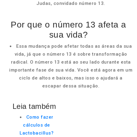
Judas, convidado número 13.
Por que o número 13 afeta a
sua vida?
Essa mudança pode afetar todas as áreas da sua
vida, já que o número 13 é sobre transformação
radical. O número 13 está ao seu lado durante esta
importante fase de sua vida. Você está agora em um
ciclo de altos e baixos, mas isso o ajudará a
escapar dessa situação.
Leia também
Como fazer
cálculos de
Lactobacillus?