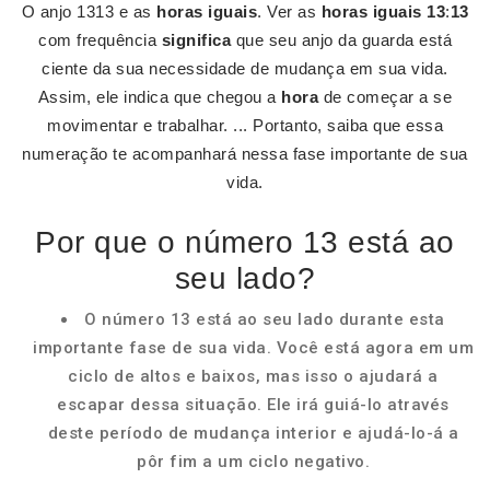
O anjo 1313 e as
horas iguais
. Ver as
horas iguais 13
:
13
com frequência
significa
que seu anjo da guarda está
ciente da sua necessidade de mudança em sua vida.
Assim, ele indica que chegou a
hora
de começar a se
movimentar e trabalhar. ... Portanto, saiba que essa
numeração te acompanhará nessa fase importante de sua
vida.
Por que o número 13 está ao
seu lado?
O número 13 está ao seu lado durante esta
importante fase de sua vida. Você está agora em um
ciclo de altos e baixos, mas isso o ajudará a
escapar dessa situação. Ele irá guiá-lo através
deste período de mudança interior e ajudá-lo-á a
pôr fim a um ciclo negativo.