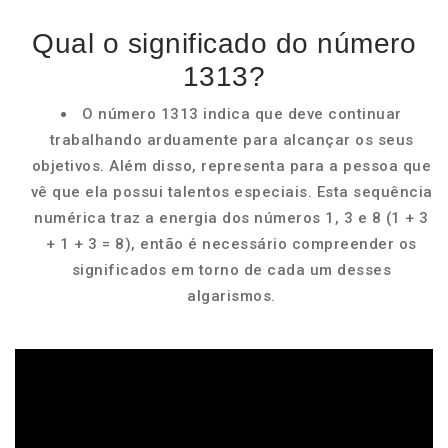
Qual o significado do número
1313?
O número 1313 indica que deve continuar
trabalhando arduamente para alcançar os seus
objetivos. Além disso, representa para a pessoa que
vê que ela possui talentos especiais. Esta sequência
numérica traz a energia dos números 1, 3 e 8 (1 + 3
+ 1 + 3 = 8), então é necessário compreender os
significados em torno de cada um desses
algarismos.