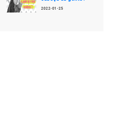
2022-01-25