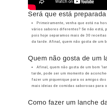
Será que está preparada
Primeiramente, venha que está na hor
vários sabores diferentes? Se não está, 
pois hoje separamos mais de 30 receitas 
da tarde. Afinal, quem não gosta de um 
Quem não gosta de um l
Afinal, quem não gosta de um bom ‘la
tarde, pode ser um momento de aconchego
fazer um piquenique para os amigos dos 
mais ideias de comidas saborosas para o
Como fazer um lanche da