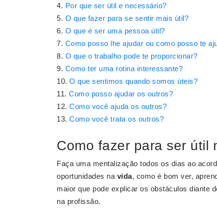
Por que ser útil e necessário?
O que fazer para se sentir mais útil?
O que é ser uma pessoa útil?
Como posso lhe ajudar ou como posso te aj
O que o trabalho pode te proporcionar?
Como ter uma rotina interessante?
O que sentimos quando somos úteis?
Como posso ajudar os outros?
Como você ajuda os outros?
Como você trata os outros?
Como fazer para ser útil 
Faça uma mentalização todos os dias ao acord
oportunidades na
vida
, como é bom ver, aprend
maior que pode explicar os obstáculos diante 
na profissão.