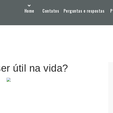
Home
Contatos
Perguntas e respostas
P
r útil na vida?