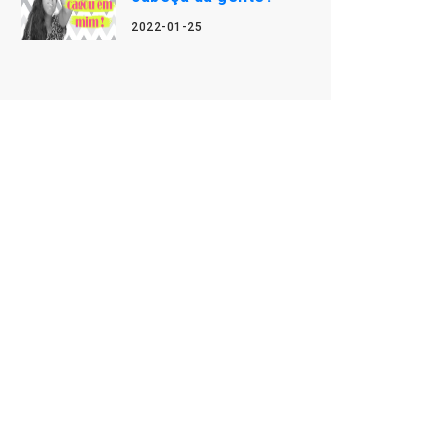
2022-01-25