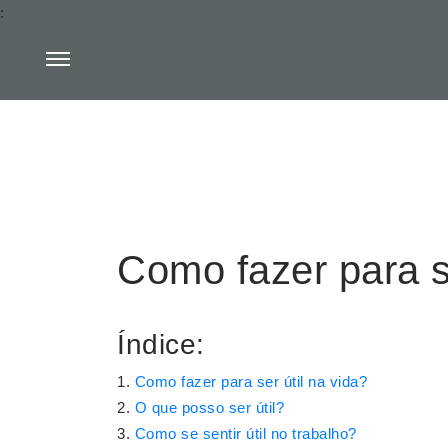
:
Como fazer para se
Índice:
Como fazer para ser útil na vida?
O que posso ser útil?
Como se sentir útil no trabalho?