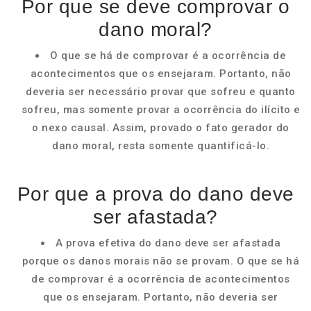
Por que se deve comprovar o
dano moral?
O que se há de comprovar é a ocorrência de
acontecimentos que os ensejaram. Portanto, não
deveria ser necessário provar que sofreu e quanto
sofreu, mas somente provar a ocorrência do ilícito e
o nexo causal. Assim, provado o fato gerador do
dano moral, resta somente quantificá-lo.
Por que a prova do dano deve
ser afastada?
A prova efetiva do dano deve ser afastada
porque os danos morais não se provam. O que se há
de comprovar é a ocorrência de acontecimentos
que os ensejaram. Portanto, não deveria ser