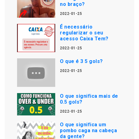
no braço?
2022-01-25
É necessário
regularizar o seu
acesso Caixa Tem?
2022-01-25
O que é 3 5 gols?
2022-01-25
O que significa mais de
0.5 gols?
2022-01-25
O que significa um
pombo caga na cabeça
da gente?