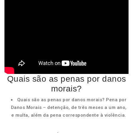
Quais são as penas por danos
morais?
Quais são as penas por danos morais? Pena por
Danos Morais – detenção, de três meses a um ano,
e multa, além da pena correspondente à violência.