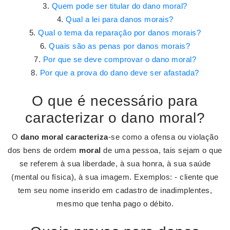
Quem pode ser titular do dano moral?
Qual a lei para danos morais?
Qual o tema da reparação por danos morais?
Quais são as penas por danos morais?
Por que se deve comprovar o dano moral?
Por que a prova do dano deve ser afastada?
O que é necessário para
caracterizar o dano moral?
O
dano moral caracteriza
-se como a ofensa ou violação
dos bens de ordem
moral
de uma pessoa, tais sejam o que
se referem à sua liberdade, à sua honra, à sua saúde
(mental ou física), à sua imagem. Exemplos: - cliente que
tem seu nome inserido em cadastro de inadimplentes,
mesmo que tenha pago o débito.