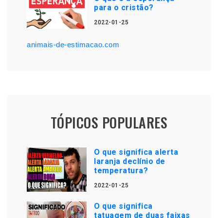
para o cristão?
2022-01-25
animais-de-estimacao.com
TÓPICOS POPULARES
O que significa alerta
laranja declínio de
temperatura?
2022-01-25
O que significa
tatuagem de duas faixas