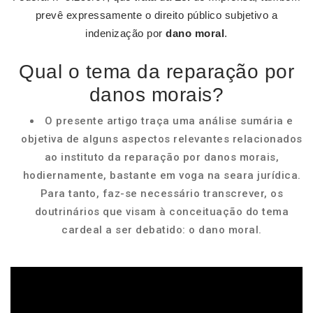
prevê expressamente o direito público subjetivo a
indenização por
dano moral
.
Qual o tema da reparação por
danos morais?
O presente artigo traça uma análise sumária e
objetiva de alguns aspectos relevantes relacionados
ao instituto da reparação por danos morais,
hodiernamente, bastante em voga na seara jurídica.
Para tanto, faz-se necessário transcrever, os
doutrinários que visam à conceituação do tema
cardeal a ser debatido: o dano moral.