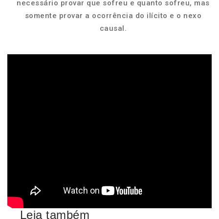
necessário provar que sofreu e quanto sofreu, mas
somente provar a ocorrência do ilícito e o nexo
causal.
Leia também