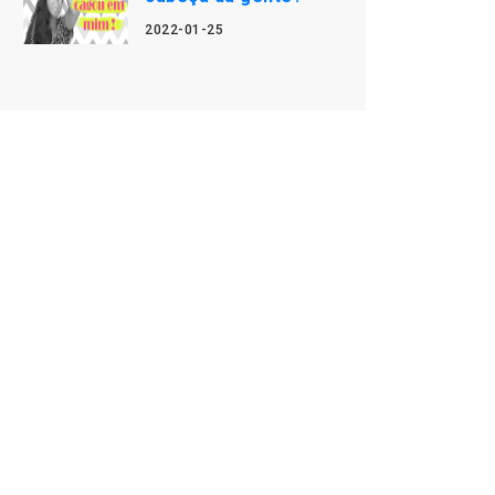
2022-01-25