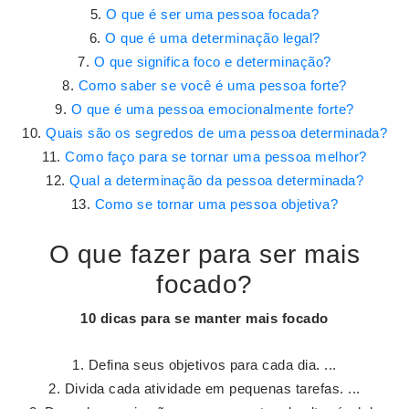
O que é ser uma pessoa focada?
O que é uma determinação legal?
O que significa foco e determinação?
Como saber se você é uma pessoa forte?
O que é uma pessoa emocionalmente forte?
Quais são os segredos de uma pessoa determinada?
Como faço para se tornar uma pessoa melhor?
Qual a determinação da pessoa determinada?
Como se tornar uma pessoa objetiva?
O que fazer para ser mais
focado?
10 dicas para
se
manter mais
focado
Defina seus objetivos para cada dia. ...
Divida cada atividade em pequenas tarefas. ...