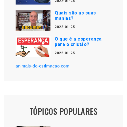
2022-01-25
Quais são as suas
manias?
2022-01-25
O que é a esperança
para o cristão?
2022-01-25
animais-de-estimacao.com
TÓPICOS POPULARES