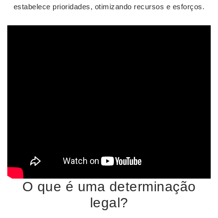
estabelece prioridades, otimizando recursos e esforços.
O que é uma determinação
legal?