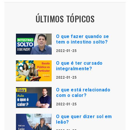
ÚLTIMOS TÓPICOS
O que fazer quando se
tem o intestino solto?
2022-01-25
O que é ter cursado
integralmente?
2022-01-25
O que está relacionado
com o calor?
2022-01-25
O que quer dizer sol em
leão?