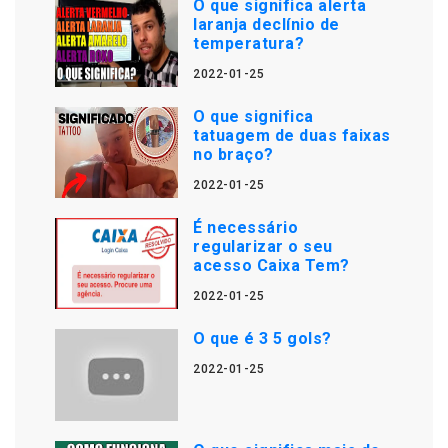
O que significa alerta
laranja declínio de
temperatura?
2022-01-25
O que significa
tatuagem de duas faixas
no braço?
2022-01-25
É necessário
regularizar o seu
acesso Caixa Tem?
2022-01-25
O que é 3 5 gols?
2022-01-25