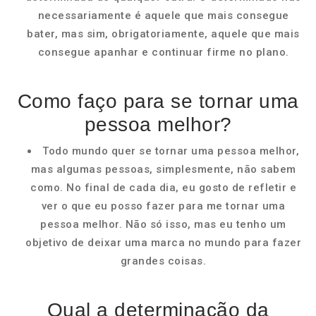
necessariamente é aquele que mais consegue
bater, mas sim, obrigatoriamente, aquele que mais
consegue apanhar e continuar firme no plano.
Como faço para se tornar uma
pessoa melhor?
Todo mundo quer se tornar uma pessoa melhor,
mas algumas pessoas, simplesmente, não sabem
como. No final de cada dia, eu gosto de refletir e
ver o que eu posso fazer para me tornar uma
pessoa melhor. Não só isso, mas eu tenho um
objetivo de deixar uma marca no mundo para fazer
grandes coisas.
Qual a determinação da