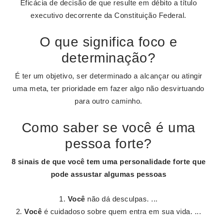
Eficácia de decisão de que resulte em débito a título
executivo decorrente da Constituição Federal.
O que significa foco e
determinação?
É ter um objetivo, ser determinado a alcançar ou atingir
uma meta, ter prioridade em fazer algo não desvirtuando
para outro caminho.
Como saber se você é uma
pessoa forte?
8 sinais de que
você
tem uma personalidade
forte
que
pode assustar algumas
pessoas
Você
não dá desculpas. ...
Você
é cuidadoso sobre quem entra em sua vida. ...