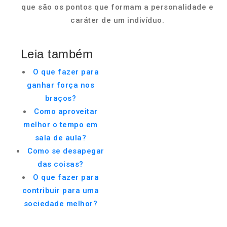
que são os pontos que formam a personalidade e
caráter de um indivíduo.
Leia também
O que fazer para
ganhar força nos
braços?
Como aproveitar
melhor o tempo em
sala de aula?
Como se desapegar
das coisas?
O que fazer para
contribuir para uma
sociedade melhor?