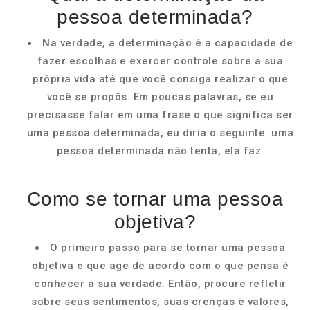
pessoa determinada?
Na verdade, a determinação é a capacidade de
fazer escolhas e exercer controle sobre a sua
própria vida até que você consiga realizar o que
você se propôs. Em poucas palavras, se eu
precisasse falar em uma frase o que significa ser
uma pessoa determinada, eu diria o seguinte: uma
pessoa determinada não tenta, ela faz.
Como se tornar uma pessoa
objetiva?
O primeiro passo para se tornar uma pessoa
objetiva e que age de acordo com o que pensa é
conhecer a sua verdade. Então, procure refletir
sobre seus sentimentos, suas crenças e valores,