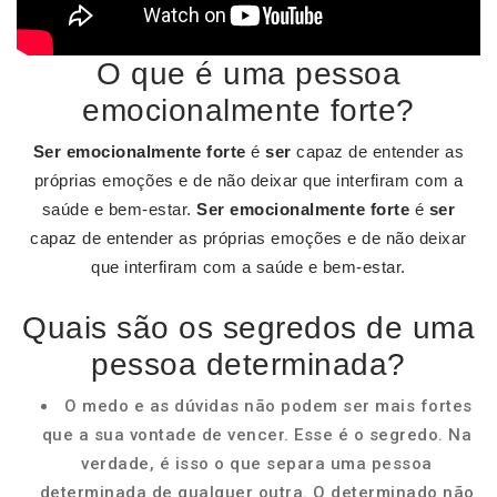
O que é uma pessoa
emocionalmente forte?
Ser emocionalmente forte
é
ser
capaz de entender as
próprias emoções e de não deixar que interfiram com a
saúde e bem-estar.
Ser emocionalmente forte
é
ser
capaz de entender as próprias emoções e de não deixar
que interfiram com a saúde e bem-estar.
Quais são os segredos de uma
pessoa determinada?
O medo e as dúvidas não podem ser mais fortes
que a sua vontade de vencer. Esse é o segredo. Na
verdade, é isso o que separa uma pessoa
determinada de qualquer outra. O determinado não