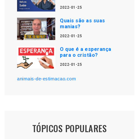
2022-01-25
Quais são as suas
manias?
2022-01-25
O que é a esperança
para o cristão?
2022-01-25
animais-de-estimacao.com
TÓPICOS POPULARES