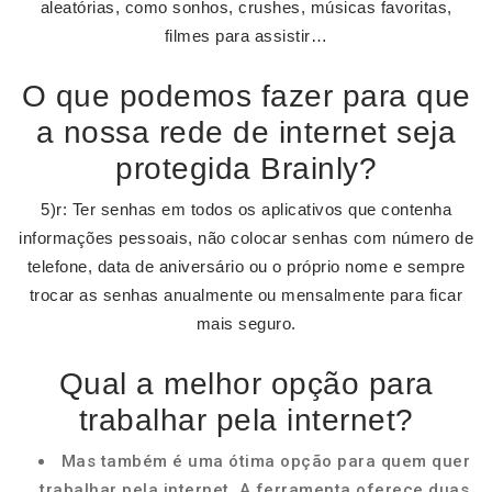
aleatórias, como sonhos, crushes, músicas favoritas,
filmes para assistir…
O que podemos fazer para que
a nossa rede de internet seja
protegida Brainly?
5)r: Ter senhas em todos os aplicativos que contenha
informações pessoais, não colocar senhas com número de
telefone, data de aniversário ou o próprio nome e sempre
trocar as senhas anualmente ou mensalmente para ficar
mais seguro.
Qual a melhor opção para
trabalhar pela internet?
Mas também é uma ótima opção para quem quer
trabalhar pela internet. A ferramenta oferece duas