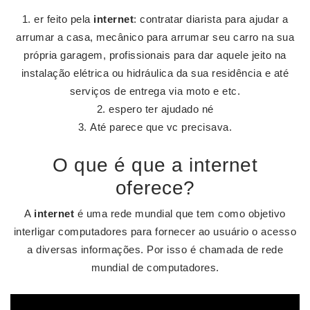
er feito pela
internet
: contratar diarista para ajudar a
arrumar a casa, mecânico para arrumar seu carro na sua
própria garagem, profissionais para dar aquele jeito na
instalação elétrica ou hidráulica da sua residência e até
serviços de entrega via moto e etc.
espero ter ajudado né
Até parece que vc precisava.
O que é que a internet
oferece?
A
internet
é uma rede mundial que tem como objetivo
interligar computadores para fornecer ao usuário o acesso
a diversas informações. Por isso é chamada de rede
mundial de computadores.