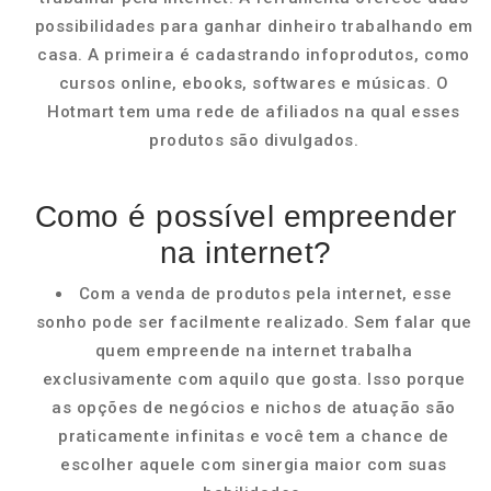
possibilidades para ganhar dinheiro trabalhando em
casa. A primeira é cadastrando infoprodutos, como
cursos online, ebooks, softwares e músicas. O
Hotmart tem uma rede de afiliados na qual esses
produtos são divulgados.
Como é possível empreender
na internet?
Com a venda de produtos pela internet, esse
sonho pode ser facilmente realizado. Sem falar que
quem empreende na internet trabalha
exclusivamente com aquilo que gosta. Isso porque
as opções de negócios e nichos de atuação são
praticamente infinitas e você tem a chance de
escolher aquele com sinergia maior com suas