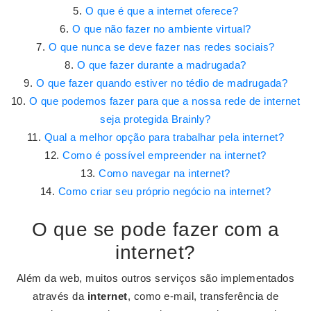
O que é que a internet oferece?
O que não fazer no ambiente virtual?
O que nunca se deve fazer nas redes sociais?
O que fazer durante a madrugada?
O que fazer quando estiver no tédio de madrugada?
O que podemos fazer para que a nossa rede de internet
seja protegida Brainly?
Qual a melhor opção para trabalhar pela internet?
Como é possível empreender na internet?
Como navegar na internet?
Como criar seu próprio negócio na internet?
O que se pode fazer com a
internet?
Além da web, muitos outros serviços são implementados
através da
internet
, como e-mail, transferência de