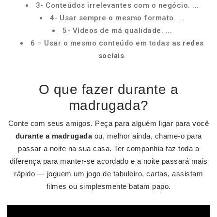
3- Conteúdos irrelevantes com o negócio. ...
4- Usar sempre o mesmo formato. ...
5- Vídeos de má qualidade. ...
6 – Usar o mesmo conteúdo em todas as
redes
sociais
.
O que fazer durante a
madrugada?
Conte com seus amigos. Peça para alguém ligar para você
durante a madrugada
ou, melhor ainda, chame-o para
passar a noite na sua casa. Ter companhia faz toda a
diferença para manter-se acordado e a noite passará mais
rápido — joguem um jogo de tabuleiro, cartas, assistam
filmes ou simplesmente batam papo.