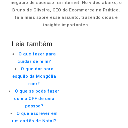
negócio de sucesso na internet. No vídeo abaixo, o
Bruno de Oliveira, CEO do Ecommerce na Prática,
fala mais sobre esse assunto, trazendo dicas e
insights importantes.
Leia também
O que fazer para
cuidar de mim?
O que dar para
esquilo da Mongólia
roer?
O que se pode fazer
com o CPF de uma
pessoa?
O que escrever em
um cartão de Natal?