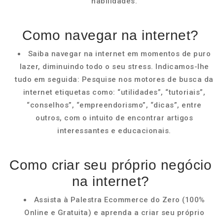
habilidades.
Como navegar na internet?
Saiba navegar na internet em momentos de puro
lazer, diminuindo todo o seu stress. Indicamos-lhe
tudo em seguida: Pesquise nos motores de busca da
internet etiquetas como: “utilidades”, “tutoriais”,
“conselhos”, “empreendorismo”, “dicas”, entre
outros, com o intuito de encontrar artigos
interessantes e educacionais.
Como criar seu próprio negócio
na internet?
Assista à Palestra Ecommerce do Zero (100%
Online e Gratuita) e aprenda a criar seu próprio