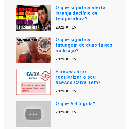
O que significa alerta
laranja declínio de
temperatura?
2022-01-25
O que significa
tatuagem de duas faixas
no braço?
2022-01-25
É necessário
regularizar o seu
acesso Caixa Tem?
2022-01-25
O que é 3 5 gols?
2022-01-25