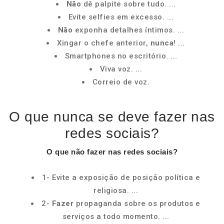
Não
dê palpite sobre tudo. ...
Evite selfies em excesso. ...
Não
exponha detalhes íntimos. ...
Xingar o chefe anterior,
nunca
! ...
Smartphones no escritório. ...
Viva voz. ...
Correio de voz.
O que nunca se deve fazer nas
redes sociais?
O que não
fazer nas redes sociais
?
1- Evite a exposição de posição política e
religiosa. ...
2-
Fazer
propaganda sobre os produtos e
serviços a todo momento. ...