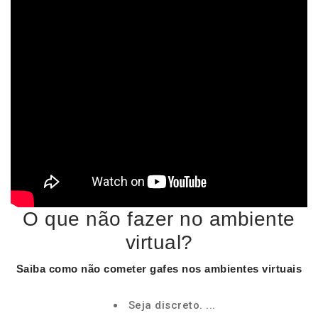
O que não fazer no ambiente
virtual?
Saiba como
não
cometer gafes nos
ambientes virtuais
Seja discreto. ...