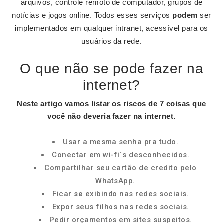
arquivos, controle remoto de computador, grupos de
notícias e jogos online. Todos esses serviços
podem
ser
implementados em qualquer intranet, acessível para os
usuários da rede.
O que não se pode fazer na
internet?
Neste artigo vamos listar os riscos de 7 coisas que
você
não
deveria
fazer na internet
.
Usar a mesma senha pra tudo.
Conectar em wi-fi´s desconhecidos.
Compartilhar seu cartão de credito pelo
WhatsApp.
Ficar
se
exibindo nas redes sociais.
Expor seus filhos nas redes sociais.
Pedir orçamentos em sites suspeitos.