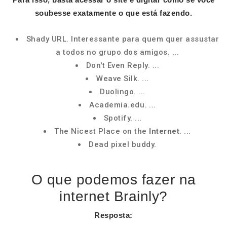
soubesse exatamente o que está fazendo.
Shady URL. Interessante para quem quer assustar
a todos no grupo dos amigos. ...
Don't Even Reply. ...
Weave Silk. ...
Duolingo. ...
Academia.edu. ...
Spotify. ...
The Nicest Place on the
Internet
. ...
Dead pixel buddy.
O que podemos fazer na
internet Brainly?
Resposta: