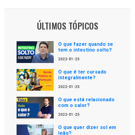
ÚLTIMOS TÓPICOS
O que fazer quando se
tem o intestino solto?
2022-01-25
O que é ter cursado
integralmente?
2022-01-25
O que está relacionado
com o calor?
2022-01-25
O que quer dizer sol em
leão?