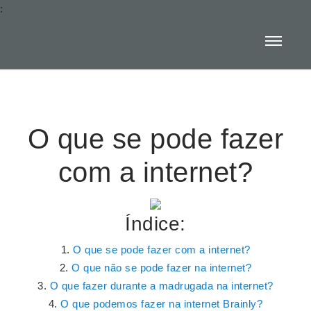
:
O que se pode fazer
com a internet?
Índice:
O que se pode fazer com a internet?
O que não se pode fazer na internet?
O que fazer durante a madrugada na internet?
O que podemos fazer na internet Brainly?