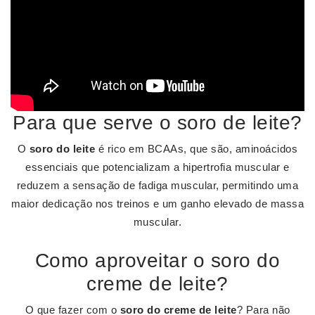
Para que serve o soro de leite?
O
soro do leite
é rico em BCAAs, que são, aminoácidos
essenciais que potencializam a hipertrofia muscular e
reduzem a sensação de fadiga muscular, permitindo uma
maior dedicação nos treinos e um ganho elevado de massa
muscular.
Como aproveitar o soro do
creme de leite?
O que fazer com o
soro do creme de leite
? Para não