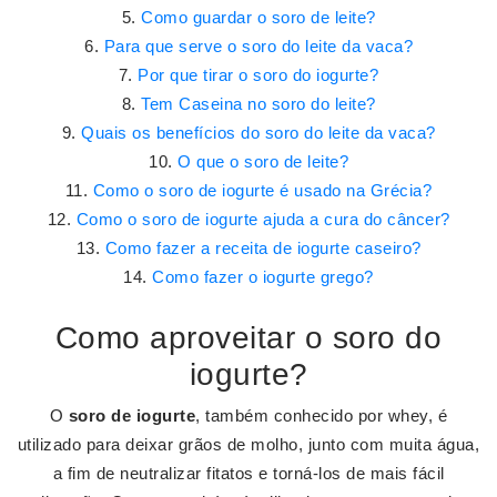
Como guardar o soro de leite?
Para que serve o soro do leite da vaca?
Por que tirar o soro do iogurte?
Tem Caseina no soro do leite?
Quais os benefícios do soro do leite da vaca?
O que o soro de leite?
Como o soro de iogurte é usado na Grécia?
Como o soro de iogurte ajuda a cura do câncer?
Como fazer a receita de iogurte caseiro?
Como fazer o iogurte grego?
Como aproveitar o soro do
iogurte?
O
soro de iogurte
, também conhecido por whey, é
utilizado para deixar grãos de molho, junto com muita água,
a fim de neutralizar fitatos e torná-los de mais fácil