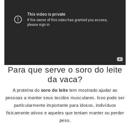
Para que serve o soro do leite
da vaca?
A proteína do
soro do leite
tem mostrado ajudar as
pessoas a manter seus tecidos musculares. Isso pode ser
particularmente importante para idosos, indivíduos
fisicamente ativos e aqueles que tentam manter ou perder
peso.