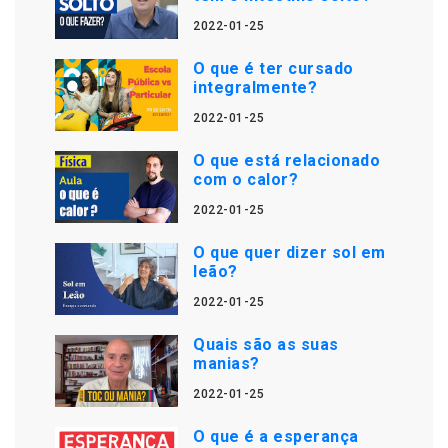
2022-01-25
O que é ter cursado
integralmente?
2022-01-25
O que está relacionado
com o calor?
2022-01-25
O que quer dizer sol em
leão?
2022-01-25
Quais são as suas
manias?
2022-01-25
O que é a esperança