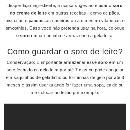
desperdiçar ingrediente, a nossa sugestão é usar o
soro
do creme de leite
em outras receitas - como de pães,
biscoitos e panquecas caseiras ou até mesmo vitaminas e
smoothies. Caso você não pretenda usar na hora, coloque
o
soro
em um potinho e armazene na geladeira.
Como guardar o soro de leite?
Conservação: É importante armazenar esse
soro
em um
pote fechado na geladeira por até 7 dias ou pode congelar
em saquinhos de geladinho ou forminhas de gelo por até 3
meses e assim usar quando for fazer uma sopa, caldo ou
até colocar no feijão por exemplo.