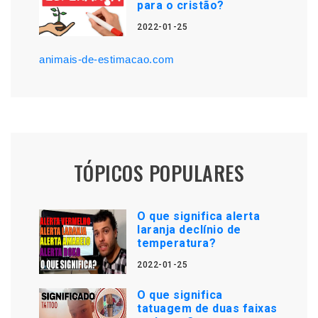
para o cristão?
2022-01-25
animais-de-estimacao.com
TÓPICOS POPULARES
O que significa alerta
laranja declínio de
temperatura?
2022-01-25
O que significa
tatuagem de duas faixas