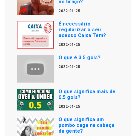
no braço?
2022-01-25
É necessário
regularizar o seu
acesso Caixa Tem?
2022-01-25
O que é 3 5 gols?
2022-01-25
O que significa mais de
0.5 gols?
2022-01-25
O que significa um
pombo caga na cabeça
da gente?