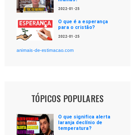
2022-01-25
O que é a esperança
para o cristão?
2022-01-25
animais-de-estimacao.com
TÓPICOS POPULARES
O que significa alerta
laranja declínio de
temperatura?