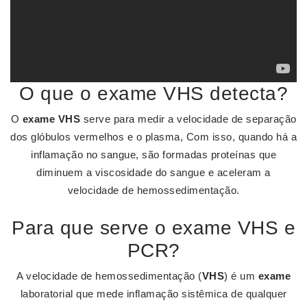
O que o exame VHS detecta?
O
exame VHS
serve para medir a velocidade de separação
dos glóbulos vermelhos e o plasma, Com isso, quando há a
inflamação no sangue, são formadas proteínas que
diminuem a viscosidade do sangue e aceleram a
velocidade de hemossedimentação.
Para que serve o exame VHS e
PCR?
A velocidade de hemossedimentação (
VHS
) é um
exame
laboratorial que mede inflamação sistêmica de qualquer