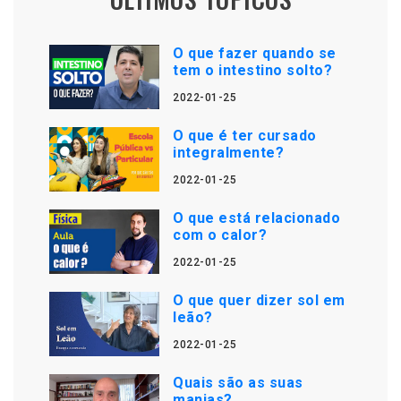
O que fazer quando se
tem o intestino solto?
2022-01-25
O que é ter cursado
integralmente?
2022-01-25
O que está relacionado
com o calor?
2022-01-25
O que quer dizer sol em
leão?
2022-01-25
Quais são as suas
manias?