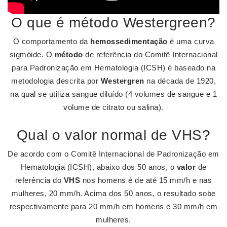
O que é método Westergreen?
O comportamento da
hemossedimentação
é uma curva
sigmóide. O
método
de referência do Comitê Internacional
para Padronização em Hematologia (ICSH) é baseado na
metodologia descrita por
Westergren
na década de 1920,
na qual se utiliza sangue diluído (4 volumes de sangue e 1
volume de citrato ou salina).
Qual o valor normal de VHS?
De acordo com o Comitê Internacional de Padronização em
Hematologia (ICSH), abaixo dos 50 anos, o
valor
de
referência do
VHS
nos homens é de até 15 mm/h e nas
mulheres, 20 mm/h. Acima dos 50 anos, o resultado sobe
respectivamente para 20 mm/h em homens e 30 mm/h em
mulheres.