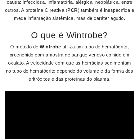
causa: infecciosa, inflamatória, alérgica, neoplásica, entre
outros. A proteína C reativa (
PCR
) também é inespecífica e
mede inflamação sistêmica, mas de caráter agudo.
O que é Wintrobe?
O método de
Wintrobe
utiliza um tubo de hematócrito,
preenchido com amostra de sangue venoso colhido em
oxalato. A velocidade com que as hemácias sedimentam
no tubo de hematócrito depende do volume e da forma dos
eritrócitos e das proteínas do plasma.