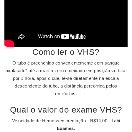
Como ler o VHS?
O tubo é preenchido convenientemente com sangue
oxalatado* até a marca zero e deixado em posição vertical
por 1 hora, após o que, lê-se diretamente na escala
descendente do tubo, a distância percorrida pelos
eritrócitos.
Qual o valor do exame VHS?
Velocidade de Hemossedimentação - R$14,00 - Labi
Exames
.