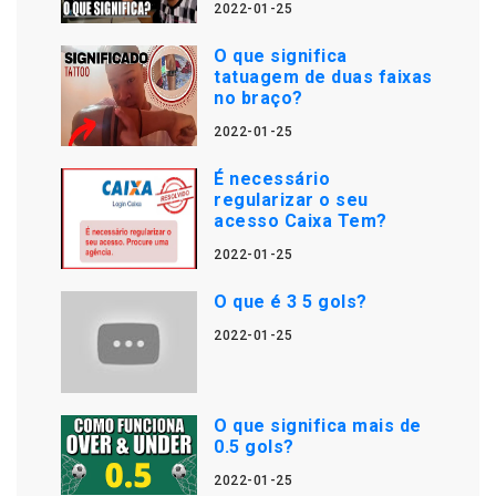
2022-01-25
O que significa
tatuagem de duas faixas
no braço?
2022-01-25
É necessário
regularizar o seu
acesso Caixa Tem?
2022-01-25
O que é 3 5 gols?
2022-01-25
O que significa mais de
0.5 gols?
2022-01-25