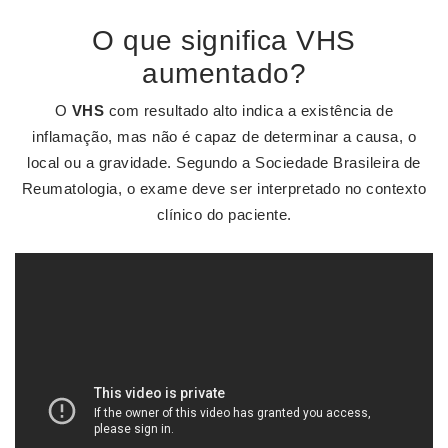
O que significa VHS
aumentado?
O
VHS
com resultado alto indica a existência de
inflamação, mas não é capaz de determinar a causa, o
local ou a gravidade. Segundo a Sociedade Brasileira de
Reumatologia, o exame deve ser interpretado no contexto
clínico do paciente.