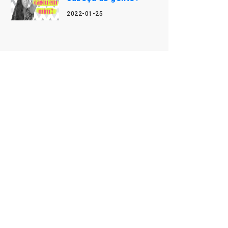
2022-01-25