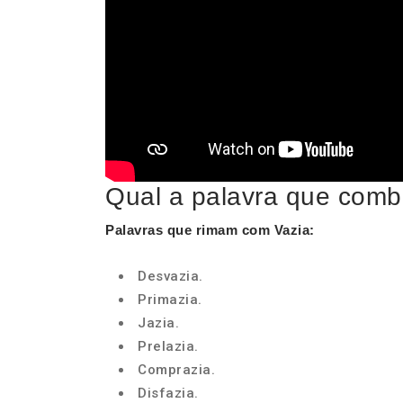
Qual a palavra que comb
Palavras que rimam com Vazia
:
Desvazia.
Primazia.
Jazia.
Prelazia.
Comprazia.
Disfazia.