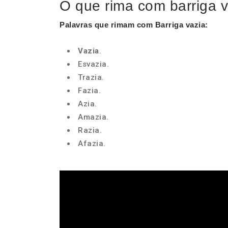
O que rima com barriga 
Palavras que rimam com Barriga vazia
:
Vazia
.
Esvazia.
Trazia.
Fazia.
Azia.
Amazia.
Razia.
Afazia.