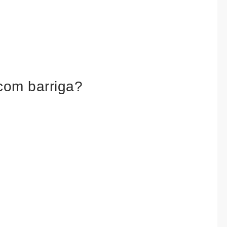
com barriga?