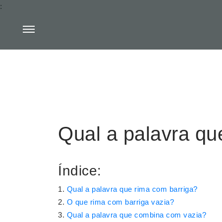
:
Qual a palavra qu
Índice:
Qual a palavra que rima com barriga?
O que rima com barriga vazia?
Qual a palavra que combina com vazia?