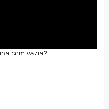
ina com vazia?