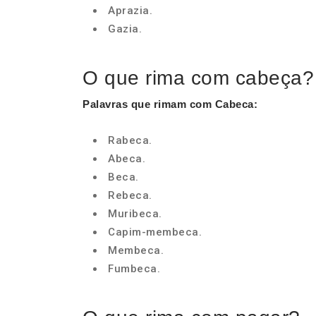
Aprazia.
Gazia.
O que rima com cabeça?
Palavras que rimam com Cabeca
:
Rabeca.
Abeca.
Beca.
Rebeca.
Muribeca.
Capim-membeca.
Membeca.
Fumbeca.