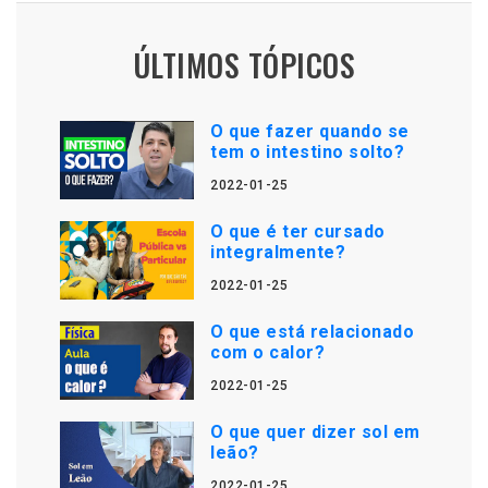
ÚLTIMOS TÓPICOS
O que fazer quando se
tem o intestino solto?
2022-01-25
O que é ter cursado
integralmente?
2022-01-25
O que está relacionado
com o calor?
2022-01-25
O que quer dizer sol em
leão?
2022-01-25