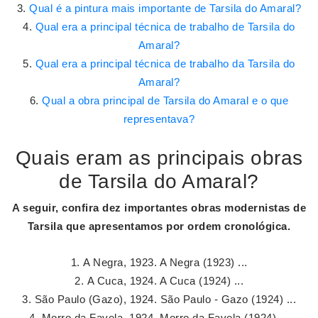
Qual é a pintura mais importante de Tarsila do Amaral?
Qual era a principal técnica de trabalho de Tarsila do
Amaral?
Qual era a principal técnica de trabalho da Tarsila do
Amaral?
Qual a obra principal de Tarsila do Amaral e o que
representava?
Quais eram as principais obras
de Tarsila do Amaral?
A seguir, confira dez
importantes obras
modernistas de
Tarsila
que apresentamos por ordem cronológica.
A Negra, 1923. A Negra (1923) ...
A Cuca, 1924. A Cuca (1924) ...
São Paulo (Gazo), 1924. São Paulo - Gazo (1924) ...
Morro da Favela, 1924. Morro da Favela (1924) ...