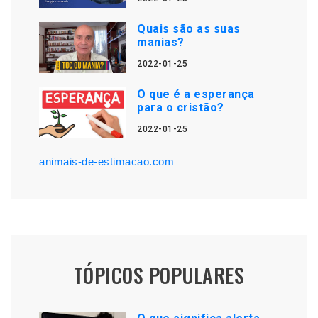
Quais são as suas
manias?
2022-01-25
O que é a esperança
para o cristão?
2022-01-25
animais-de-estimacao.com
TÓPICOS POPULARES