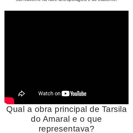
Qual a obra principal de Tarsila
do Amaral e o que
representava?