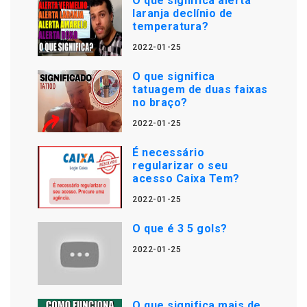
O que significa alerta
laranja declínio de
temperatura?
2022-01-25
O que significa
tatuagem de duas faixas
no braço?
2022-01-25
É necessário
regularizar o seu
acesso Caixa Tem?
2022-01-25
O que é 3 5 gols?
2022-01-25
O que significa mais de