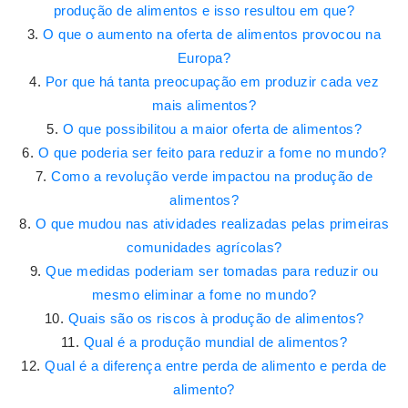
produção de alimentos e isso resultou em que?
O que o aumento na oferta de alimentos provocou na
Europa?
Por que há tanta preocupação em produzir cada vez
mais alimentos?
O que possibilitou a maior oferta de alimentos?
O que poderia ser feito para reduzir a fome no mundo?
Como a revolução verde impactou na produção de
alimentos?
O que mudou nas atividades realizadas pelas primeiras
comunidades agrícolas?
Que medidas poderiam ser tomadas para reduzir ou
mesmo eliminar a fome no mundo?
Quais são os riscos à produção de alimentos?
Qual é a produção mundial de alimentos?
Qual é a diferença entre perda de alimento e perda de
alimento?