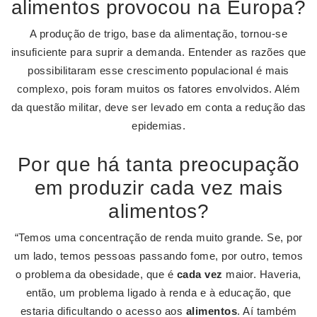
alimentos provocou na Europa?
A produção de trigo, base da alimentação, tornou-se
insuficiente para suprir a demanda. Entender as razões que
possibilitaram esse crescimento populacional é mais
complexo, pois foram muitos os fatores envolvidos. Além
da questão militar, deve ser levado em conta a redução das
epidemias.
Por que há tanta preocupação
em produzir cada vez mais
alimentos?
“Temos uma concentração de renda muito grande. Se, por
um lado, temos pessoas passando fome, por outro, temos
o problema da obesidade, que é
cada vez
maior. Haveria,
então, um problema ligado à renda e à educação, que
estaria dificultando o acesso aos
alimentos
. Aí também