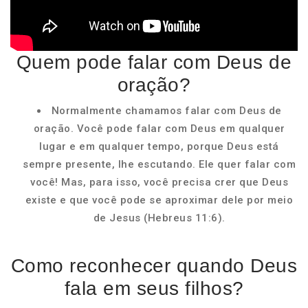
Quem pode falar com Deus de
oração?
Normalmente chamamos falar com Deus de
oração. Você pode falar com Deus em qualquer
lugar e em qualquer tempo, porque Deus está
sempre presente, lhe escutando. Ele quer falar com
você! Mas, para isso, você precisa crer que Deus
existe e que você pode se aproximar dele por meio
de Jesus (Hebreus 11:6).
Como reconhecer quando Deus
fala em seus filhos?