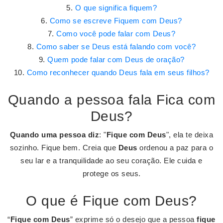
O que significa fiquem?
Como se escreve Fiquem com Deus?
Como você pode falar com Deus?
Como saber se Deus está falando com você?
Quem pode falar com Deus de oração?
Como reconhecer quando Deus fala em seus filhos?
Quando a pessoa fala Fica com
Deus?
Quando uma pessoa diz
: "
Fique com Deus
", ela te deixa
sozinho. Fique bem. Creia que
Deus
ordenou a paz para o
seu lar e a tranquilidade ao seu coração. Ele cuida e
protege os seus.
O que é Fique com Deus?
“
Fique com Deus
” exprime só o desejo que a pessoa
fique