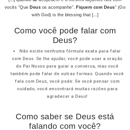
vocês "Que
Deus
os acompanhe".
Fiquem com Deus
" (Go
with God) is the blessing that [...]
Como você pode falar com
Deus?
Não existe nenhuma fórmula exata para falar
com Deus. Se lhe ajudar, você pode usar a oração
do Pai Nosso para guiar a conversa, mas você
também pode falar de outras formas. Quando você
fala com Deus, você pode: Se você pensar com
cuidado, você encontrará muitas razões para
agradecer a Deus!
Como saber se Deus está
falando com você?