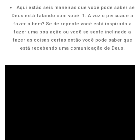
Aqui estão seis maneiras que você pode saber se
Deus está falando com você. 1. A voz o persuade a
fazer o bem? Se de repente você está inspirado a
fazer uma boa ação ou você se sente inclinado a
fazer as coisas certas então você pode saber que
está recebendo uma comunicação de Deus.