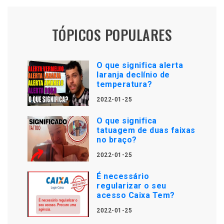
TÓPICOS POPULARES
O que significa alerta
laranja declínio de
temperatura?
2022-01-25
O que significa
tatuagem de duas faixas
no braço?
2022-01-25
É necessário
regularizar o seu
acesso Caixa Tem?
2022-01-25