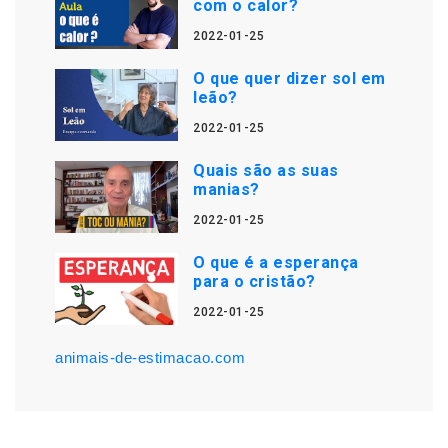
com o calor?
2022-01-25
O que quer dizer sol em
leão?
2022-01-25
Quais são as suas
manias?
2022-01-25
O que é a esperança
para o cristão?
2022-01-25
animais-de-estimacao.com