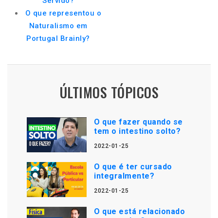
Servido?
O que representou o
Naturalismo em
Portugal Brainly?
ÚLTIMOS TÓPICOS
O que fazer quando se
tem o intestino solto?
2022-01-25
O que é ter cursado
integralmente?
2022-01-25
O que está relacionado