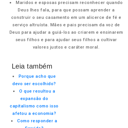
Maridos e esposas precisam reconhecer quando
Deus lhes fala, para que possam aprender a
construir o seu casamento em um alicerce de fé e
serviço altruísta. Mães e pais precisam da voz de
Deus para ajudar a guiá-los ao criarem e ensinarem
seus filhos e para ajudar seus filhos a cultivar
valores justos e caráter moral.
Leia também
Porque acho que
devo ser escolhido?
O que resultou a
expansão do
capitalismo como isso
afetou a economia?
Como responder a