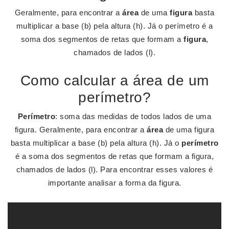
Geralmente, para encontrar a
área
de uma
figura
basta
multiplicar a base (b) pela altura (h). Já o perímetro é a
soma dos segmentos de retas que formam a
figura
,
chamados de lados (l).
Como calcular a área de um
perímetro?
Perímetro
: soma das medidas de todos lados de uma
figura. Geralmente, para encontrar a
área
de uma figura
basta multiplicar a base (b) pela altura (h). Já o
perímetro
é a soma dos segmentos de retas que formam a figura,
chamados de lados (l). Para encontrar esses valores é
importante analisar a forma da figura.