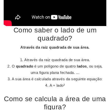
Como saber o lado de um
quadrado?
Através da raiz quadrada de sua área.
Através da raiz quadrada de sua área.
O
quadrado
é um polígono de quatro
lados
, ou seja,
uma figura plana fechada. ...
A sua área é calculada através da seguinte equação:
A = lado²
Como se calcula a área de uma
figura?