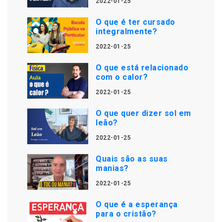
2022-01-25
O que é ter cursado
integralmente?
2022-01-25
O que está relacionado
com o calor?
2022-01-25
O que quer dizer sol em
leão?
2022-01-25
Quais são as suas
manias?
2022-01-25
O que é a esperança
para o cristão?