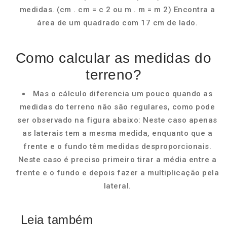
medidas. (cm . cm = c 2 ou m . m = m 2) Encontra a
área de um quadrado com 17 cm de lado.
Como calcular as medidas do
terreno?
Mas o cálculo diferencia um pouco quando as
medidas do terreno não são regulares, como pode
ser observado na figura abaixo: Neste caso apenas
as laterais tem a mesma medida, enquanto que a
frente e o fundo têm medidas desproporcionais.
Neste caso é preciso primeiro tirar a média entre a
frente e o fundo e depois fazer a multiplicação pela
lateral.
Leia também