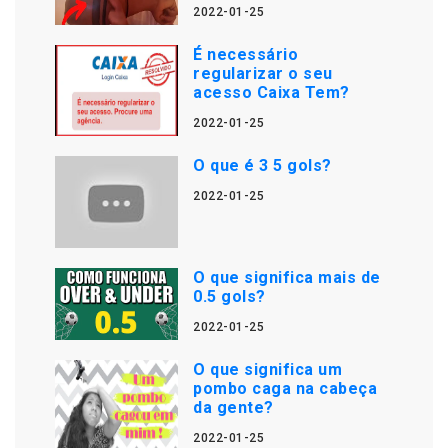
2022-01-25
É necessário
regularizar o seu
acesso Caixa Tem?
2022-01-25
O que é 3 5 gols?
2022-01-25
O que significa mais de
0.5 gols?
2022-01-25
O que significa um
pombo caga na cabeça
da gente?
2022-01-25