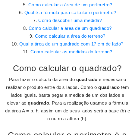
Como calcular a área de um perímetro?
Qual é a fórmula para calcular o perímetro?
Como descobrir uma medida?
Como calcular a área de um quadrado?
Como calcular a área do terreno?
Qual a área de um quadrado com 17 cm de lado?
Como calcular as medidas do terreno?
Como calcular o quadrado?
Para fazer o cálculo da área do
quadrado
é necessário
realizar o produto entre dois lados. Como o
quadrado
tem
lados iguais, basta pegar a medida de um dos lados e
elevar ao
quadrado
. Para a realização usamos a fórmula
da área A = b. h, assim um de seus lados será a base (b) e
o outro a altura (h).