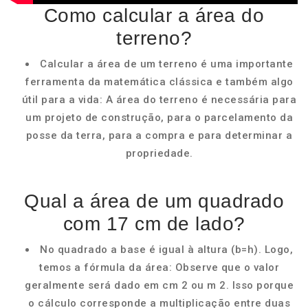
Como calcular a área do
terreno?
Calcular a área de um terreno é uma importante
ferramenta da matemática clássica e também algo
útil para a vida: A área do terreno é necessária para
um projeto de construção, para o parcelamento da
posse da terra, para a compra e para determinar a
propriedade.
Qual a área de um quadrado
com 17 cm de lado?
No quadrado a base é igual à altura (b=h). Logo,
temos a fórmula da área: Observe que o valor
geralmente será dado em cm 2 ou m 2. Isso porque
o cálculo corresponde a multiplicação entre duas