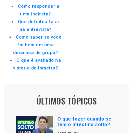
Como responder a
uma indireta?
Que defeitos falar
na entrevista?
Como saber se você
foi bem em uma
dinâmica de grupo?
O que é avaliado na
vistoria do Inmetro?
ÚLTIMOS TÓPICOS
O que fazer quando se
tem o intestino solto?