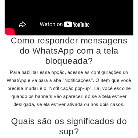
Como responder mensagens
do WhatsApp com a tela
bloqueada?
Para habilitar essa opção, acesse as configurações do
WhatApp e vá para a aba "Notificações". O item que você
precisa mudar é o “Notificação pop-up”. Lá, você escolhe
quando os banners vão aparecer: só se a
tela
estiver
desligada, se ela estiver ativada ou nos dois casos.
Quais são os significados do
sup?