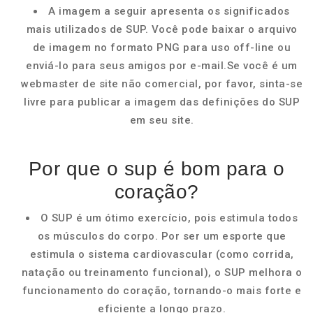
A imagem a seguir apresenta os significados
mais utilizados de SUP. Você pode baixar o arquivo
de imagem no formato PNG para uso off-line ou
enviá-lo para seus amigos por e-mail.Se você é um
webmaster de site não comercial, por favor, sinta-se
livre para publicar a imagem das definições do SUP
em seu site.
Por que o sup é bom para o
coração?
O SUP é um ótimo exercício, pois estimula todos
os músculos do corpo. Por ser um esporte que
estimula o sistema cardiovascular (como corrida,
natação ou treinamento funcional), o SUP melhora o
funcionamento do coração, tornando-o mais forte e
eficiente a longo prazo.