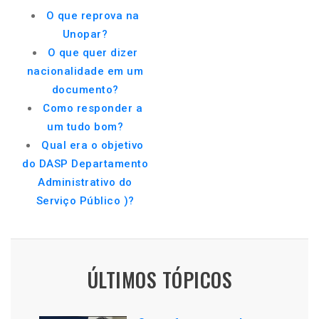
O que reprova na
Unopar?
O que quer dizer
nacionalidade em um
documento?
Como responder a
um tudo bom?
Qual era o objetivo
do DASP Departamento
Administrativo do
Serviço Público )?
ÚLTIMOS TÓPICOS