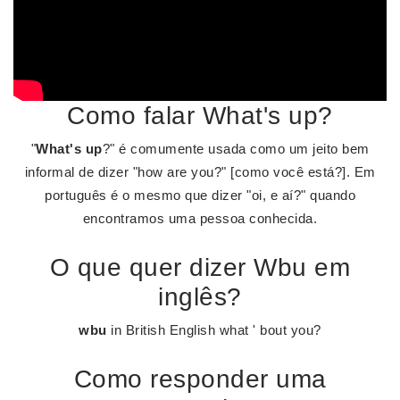
Como falar What's up?
"
What's up
?" é comumente usada como um jeito bem
informal de dizer "how are you?" [como você está?]. Em
português é o mesmo que dizer "oi, e aí?" quando
encontramos uma pessoa conhecida.
O que quer dizer Wbu em
inglês?
wbu
in British English what ' bout you?
Como responder uma