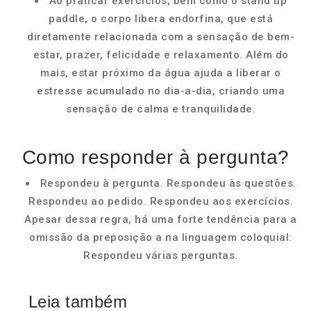
Ao praticar exercícios, bem como o stand up
paddle, o corpo libera endorfina, que está
diretamente relacionada com a sensação de bem-
estar, prazer, felicidade e relaxamento. Além do
mais, estar próximo da água ajuda a liberar o
estresse acumulado no dia-a-dia, criando uma
sensação de calma e tranquilidade.
Como responder à pergunta?
Respondeu à pergunta. Respondeu às questões.
Respondeu ao pedido. Respondeu aos exercícios.
Apesar dessa regra, há uma forte tendência para a
omissão da preposição a na linguagem coloquial:
Respondeu várias perguntas.
Leia também