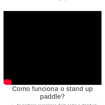
Como funciona o stand up
paddle?