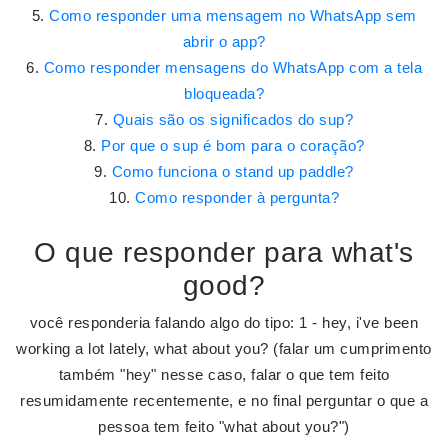
Como responder uma mensagem no WhatsApp sem
abrir o app?
Como responder mensagens do WhatsApp com a tela
bloqueada?
Quais são os significados do sup?
Por que o sup é bom para o coração?
Como funciona o stand up paddle?
Como responder à pergunta?
O que responder para what's
good?
você responderia falando algo do tipo: 1 - hey, i've been
working a lot lately, what about you? (falar um cumprimento
também "hey" nesse caso, falar o que tem feito
resumidamente recentemente, e no final perguntar o que a
pessoa tem feito "what about you?")