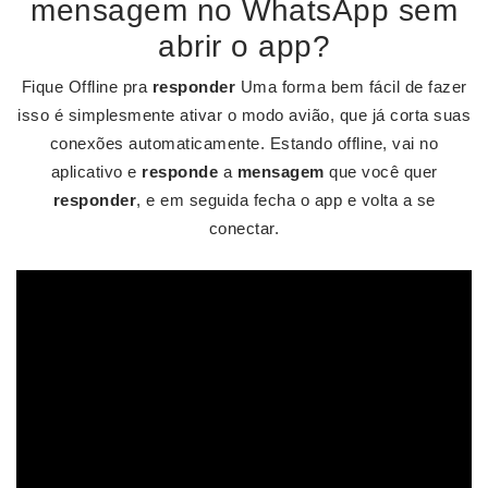
mensagem no WhatsApp sem
abrir o app?
Fique Offline pra
responder
Uma forma bem fácil de fazer
isso é simplesmente ativar o modo avião, que já corta suas
conexões automaticamente. Estando offline, vai no
aplicativo e
responde
a
mensagem
que você quer
responder
, e em seguida fecha o app e volta a se
conectar.