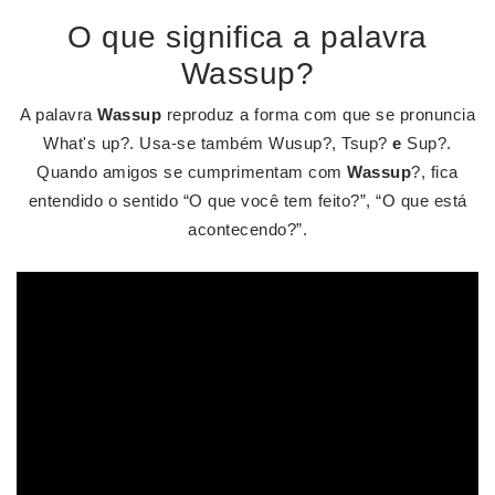
O que significa a palavra
Wassup?
A palavra
Wassup
reproduz a forma com que se pronuncia
What's up?. Usa-se também Wusup?, Tsup?
e
Sup?.
Quando amigos se cumprimentam com
Wassup
?, fica
entendido o sentido “O que você tem feito?”, “O que está
acontecendo?”.