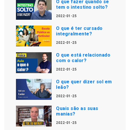
O que fazer quando se
tem o intestino solto?
2022-01-25
O que é ter cursado
integralmente?
2022-01-25
O que está relacionado
com o calor?
2022-01-25
O que quer dizer sol em
leão?
2022-01-25
Quais são as suas
manias?
2022-01-25