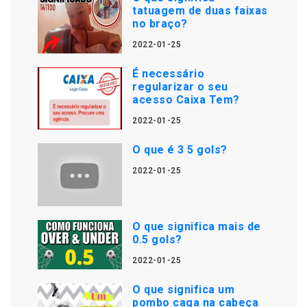
tatuagem de duas faixas
no braço?
2022-01-25
É necessário
regularizar o seu
acesso Caixa Tem?
2022-01-25
O que é 3 5 gols?
2022-01-25
O que significa mais de
0.5 gols?
2022-01-25
O que significa um
pombo caga na cabeça