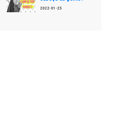
2022-01-25