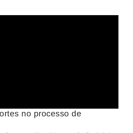
ortes no processo de