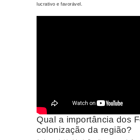
lucrativo e favorável.
Qual a importância dos F
colonização da região?