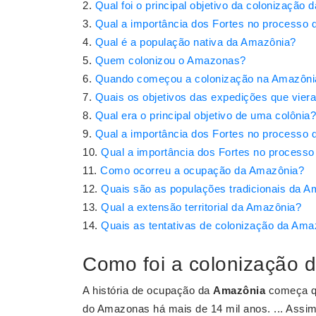
Qual foi o principal objetivo da colonização
Qual a importância dos Fortes no processo 
Qual é a população nativa da Amazônia?
Quem colonizou o Amazonas?
Quando começou a colonização na Amazôni
Quais os objetivos das expedições que vie
Qual era o principal objetivo de uma colônia?
Qual a importância dos Fortes no processo 
Qual a importância dos Fortes no processo
Como ocorreu a ocupação da Amazônia?
Quais são as populações tradicionais da 
Qual a extensão territorial da Amazônia?
Quais as tentativas de colonização da Ama
Como foi a colonização 
A história de ocupação da
Amazônia
começa qu
do Amazonas há mais de 14 mil anos. ... Assim