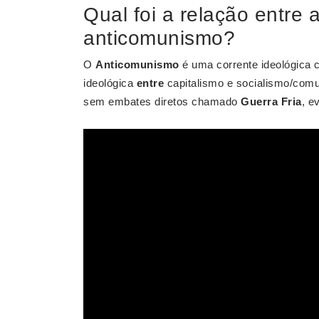
Qual foi a relação entre 
anticomunismo?
O
Anticomunismo
é uma corrente ideológica 
ideológica
entre
capitalismo e socialismo/comu
sem embates diretos chamado
Guerra Fria
, e