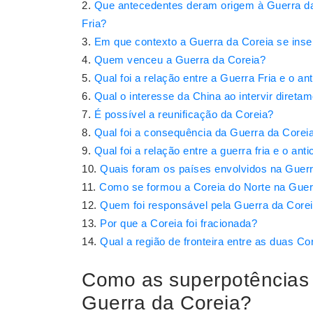
Que antecedentes deram origem à Guerra da 
Fria?
Em que contexto a Guerra da Coreia se inse
Quem venceu a Guerra da Coreia?
Qual foi a relação entre a Guerra Fria e o 
Qual o interesse da China ao intervir direta
É possível a reunificação da Coreia?
Qual foi a consequência da Guerra da Corei
Qual foi a relação entre a guerra fria e o a
Quais foram os países envolvidos na Guer
Como se formou a Coreia do Norte na Guer
Quem foi responsável pela Guerra da Core
Por que a Coreia foi fracionada?
Qual a região de fronteira entre as duas Co
Como as superpotências 
Guerra da Coreia?