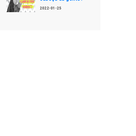
2022-01-25