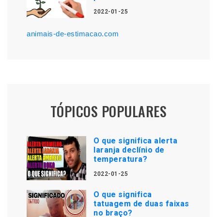
2022-01-25
animais-de-estimacao.com
TÓPICOS POPULARES
O que significa alerta
laranja declínio de
temperatura?
2022-01-25
O que significa
tatuagem de duas faixas
no braço?