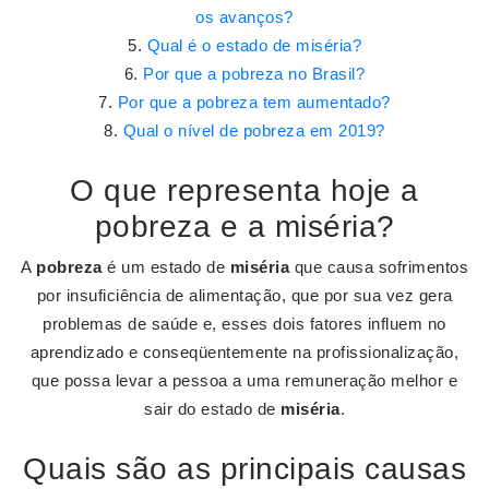
os avanços?
Qual é o estado de miséria?
Por que a pobreza no Brasil?
Por que a pobreza tem aumentado?
Qual o nível de pobreza em 2019?
O que representa hoje a
pobreza e a miséria?
A
pobreza
é um estado de
miséria
que causa sofrimentos
por insuficiência de alimentação, que por sua vez gera
problemas de saúde e, esses dois fatores influem no
aprendizado e conseqüentemente na profissionalização,
que possa levar a pessoa a uma remuneração melhor e
sair do estado de
miséria
.
Quais são as principais causas