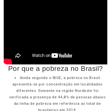
Por que a pobreza no Brasil?
Ainda segundo o IBGE, a pobreza no Brasil
apresenta-se por concentração em localidades
diferentes. Somente na região Nordeste foi
verificada a presença de 44,8% de pessoas abaixo
da linha de pobreza em referência ao total de
brasileiros em 2019.