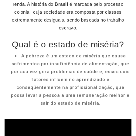
renda. A história do
Brasil
é marcada pelo processo
colonial, cuja sociedade era composta por classes
extremamente desiguais, sendo baseada no trabalho
escravo.
Qual é o estado de miséria?
A pobreza é um estado de miséria que causa
sofrimentos por insuficiência de alimentação, que
por sua vez gera problemas de saúde e, esses dois
fatores influem no aprendizado e
conseqüentemente na profissionalização, que
possa levar a pessoa a uma remuneração melhor e
sair do estado de miséria.