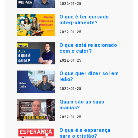
2022-01-25
O que é ter cursado
integralmente?
2022-01-25
O que está relacionado
com o calor?
2022-01-25
O que quer dizer sol em
leão?
2022-01-25
Quais são as suas
manias?
2022-01-25
O que é a esperança
para o cristão?