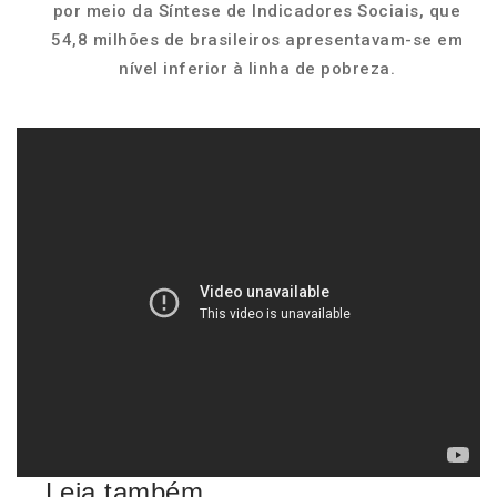
por meio da Síntese de Indicadores Sociais, que
54,8 milhões de brasileiros apresentavam-se em
nível inferior à linha de pobreza.
Leia também