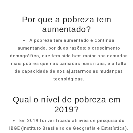
Por que a pobreza tem
aumentado?
A pobreza tem aumentado e continua
aumentando, por duas razões: o crescimento
demográfico, que tem sido bem maior nas camadas
mais pobres que nas camadas mais ricas, e a falta
de capacidade de nos ajustarmos as mudanças
tecnológicas.
Qual o nível de pobreza em
2019?
Em 2019 foi verificado através de pesquisa do
IBGE (Instituto Brasileiro de Geografia e Estatística),