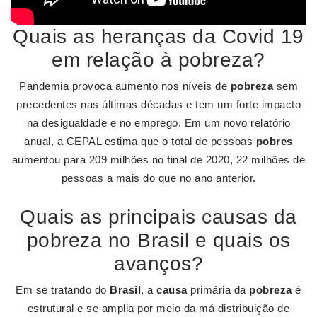
Quais as heranças da Covid 19
em relação à pobreza?
Pandemia provoca aumento nos níveis de
pobreza
sem
precedentes nas últimas décadas e tem um forte impacto
na desigualdade e no emprego. Em um novo relatório
anual, a CEPAL estima que o total de pessoas
pobres
aumentou para 209 milhões no final de 2020, 22 milhões de
pessoas a mais do que no ano anterior.
Quais as principais causas da
pobreza no Brasil e quais os
avanços?
Em se tratando do
Brasil
, a
causa
primária da
pobreza
é
estrutural e se amplia por meio da má distribuição de