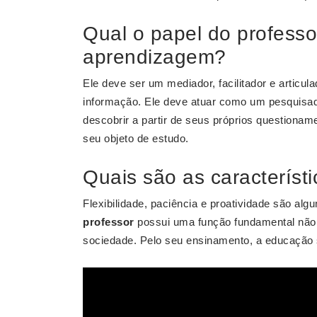
Qual o papel do professo
aprendizagem?
Ele deve ser um mediador, facilitador e artic
informação. Ele deve atuar como um pesquisa
descobrir a partir de seus próprios questionam
seu objeto de estudo.
Quais são as característ
Flexibilidade, paciência e proatividade são al
professor
possui uma função fundamental não
sociedade. Pelo seu ensinamento, a educação 