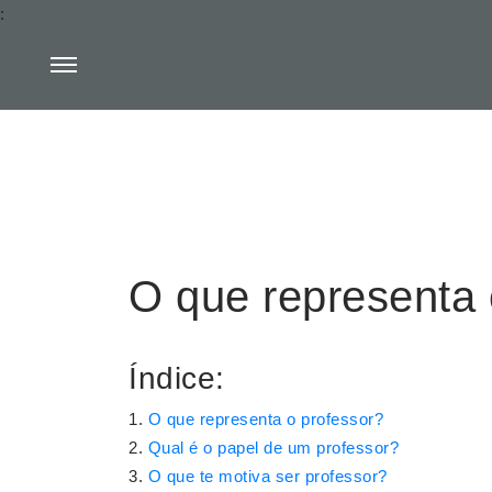
:
O que representa 
Índice:
O que representa o professor?
Qual é o papel de um professor?
O que te motiva ser professor?