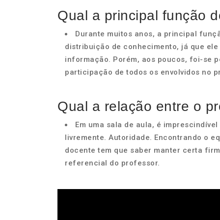
Qual a principal função 
Durante muitos anos, a principal funç
distribuição de conhecimento, já que ele
informação. Porém, aos poucos, foi-se p
participação de todos os envolvidos no 
Qual a relação entre o p
Em uma sala de aula, é imprescindíve
livremente. Autoridade. Encontrando o e
docente tem que saber manter certa firm
referencial do professor.