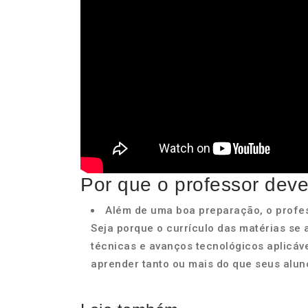
Por que o professor dev
Além de uma boa preparação, o profes
Seja porque o currículo das matérias se
técnicas e avanços tecnológicos aplicá
aprender tanto ou mais do que seus alun