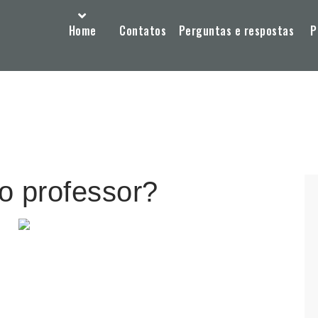
Home
Contatos
Perguntas e respostas
P
o professor?