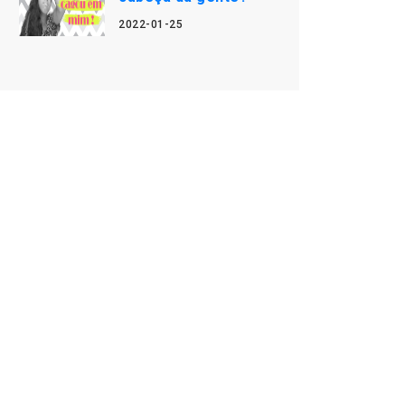
2022-01-25