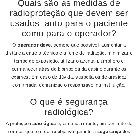
Quais são as medidas de
radioproteção que devem ser
usados tanto para o paciente
como para o operador?
O
operador deve
, sempre que possível, aumentar a
distância entre o técnico e a fonte de radiação, minimizar o
tempo de exposição, utilizar o avental plumbífero e
permanecer atrás do biombo ou da cabine durante os
exames. Em caso de dúvida, suspeita ou de gravidez
confirmada, comunique o responsável na instituição.
O que é segurança
radiológica?
A proteção
radiológica
é, essencialmente, um conjunto de
normas que tem como objetivo garantir a
segurança
dos