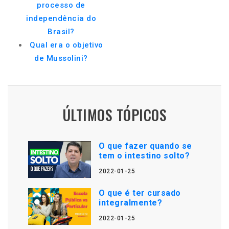
processo de
independência do
Brasil?
Qual era o objetivo
de Mussolini?
ÚLTIMOS TÓPICOS
O que fazer quando se
tem o intestino solto?
2022-01-25
O que é ter cursado
integralmente?
2022-01-25