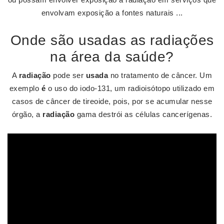
envolvam exposição a fontes naturais ...
Onde são usadas as radiações
na área da saúde?
A
radiação
pode ser
usada
no tratamento de câncer. Um
exemplo
é
o uso do iodo-131, um radioisótopo utilizado em
casos de câncer de tireoide, pois, por se acumular nesse
órgão, a
radiação
gama destrói as células cancerígenas.