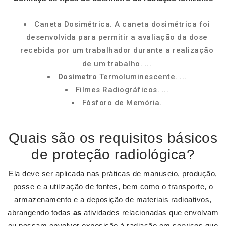
Caneta Dosimétrica. A caneta dosimétrica foi
desenvolvida para permitir a avaliação da dose
recebida por um trabalhador durante a realização
de um trabalho. ...
Dosímetro
Termoluminescente. ...
Filmes Radiográficos. ...
Fósforo de Memória.
Quais são os requisitos básicos
de proteção radiológica?
Ela deve ser aplicada nas práticas de manuseio, produção,
posse e a utilização de fontes, bem como o transporte, o
armazenamento e a deposição de materiais radioativos,
abrangendo todas
as
atividades relacionadas que envolvam
ou possam envolver exposição à radiação em serviços que