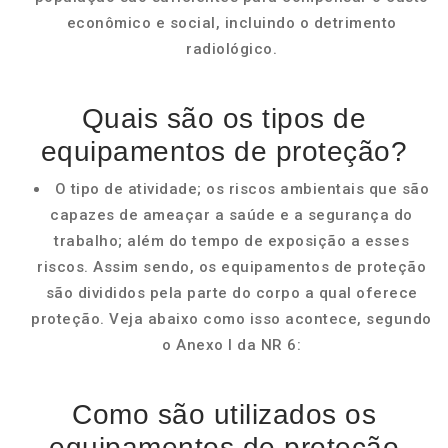
econômico e social, incluindo o detrimento
radiológico.
Quais são os tipos de
equipamentos de proteção?
O tipo de atividade; os riscos ambientais que são
capazes de ameaçar a saúde e a segurança do
trabalho; além do tempo de exposição a esses
riscos. Assim sendo, os equipamentos de proteção
são divididos pela parte do corpo a qual oferece
proteção. Veja abaixo como isso acontece, segundo
o Anexo I da NR 6:
Como são utilizados os
equipamentos de proteção