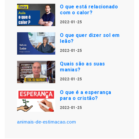
O que está relacionado
com o calor?
2022-01-25
O que quer dizer sol em
leão?
2022-01-25
Quais são as suas
manias?
2022-01-25
O que é a esperança
para o cristão?
2022-01-25
animais-de-estimacao.com