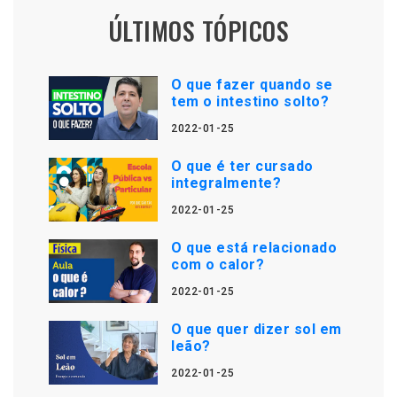
ÚLTIMOS TÓPICOS
O que fazer quando se
tem o intestino solto?
2022-01-25
O que é ter cursado
integralmente?
2022-01-25
O que está relacionado
com o calor?
2022-01-25
O que quer dizer sol em
leão?
2022-01-25