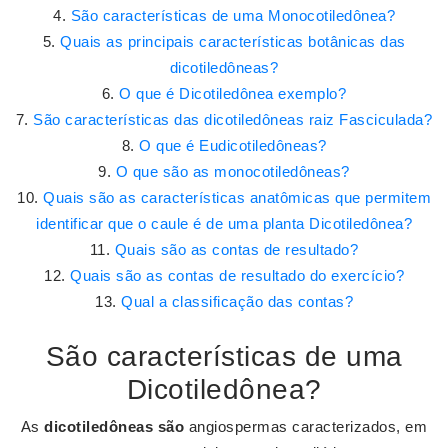
São características de uma Monocotiledônea?
Quais as principais características botânicas das
dicotiledôneas?
O que é Dicotiledônea exemplo?
São características das dicotiledôneas raiz Fasciculada?
O que é Eudicotiledôneas?
O que são as monocotiledôneas?
Quais são as características anatômicas que permitem
identificar que o caule é de uma planta Dicotiledônea?
Quais são as contas de resultado?
Quais são as contas de resultado do exercício?
Qual a classificação das contas?
São características de uma
Dicotiledônea?
As
dicotiledôneas são
angiospermas caracterizados, em