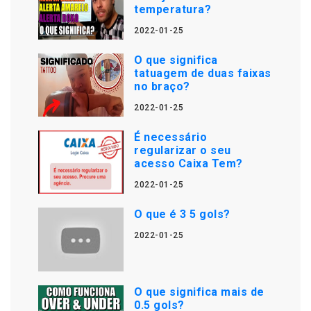
temperatura?
2022-01-25
O que significa
tatuagem de duas faixas
no braço?
2022-01-25
É necessário
regularizar o seu
acesso Caixa Tem?
2022-01-25
O que é 3 5 gols?
2022-01-25
O que significa mais de
0.5 gols?