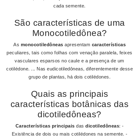
cada semente.
São características de uma
Monocotiledônea?
As
monocotiledôneas
apresentam
características
peculiares, tais como folhas com venação paralela, feixes
vasculares esparsos no caule e a presença de um
cotilédone. ... Nas eudicotiledôneas, diferentemente desse
grupo de plantas, há dois cotilédones.
Quais as principais
características botânicas das
dicotiledôneas?
Características principais
das
dicotiledôneas
: -
Existência de dois ou mais cotilédones na semente. -