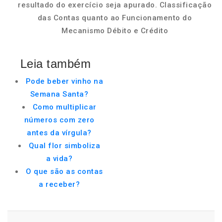
resultado do exercício seja apurado. Classificação
das Contas quanto ao Funcionamento do
Mecanismo Débito e Crédito
Leia também
Pode beber vinho na
Semana Santa?
Como multiplicar
números com zero
antes da vírgula?
Qual flor simboliza
a vida?
O que são as contas
a receber?