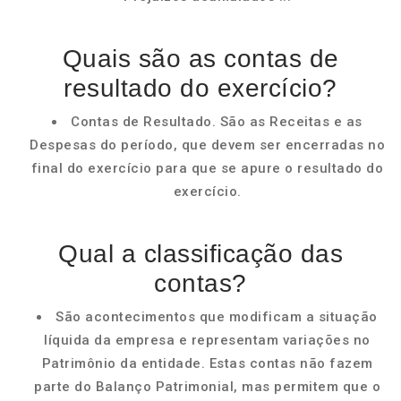
Quais são as contas de
resultado do exercício?
Contas de Resultado. São as Receitas e as
Despesas do período, que devem ser encerradas no
final do exercício para que se apure o resultado do
exercício.
Qual a classificação das
contas?
São acontecimentos que modificam a situação
líquida da empresa e representam variações no
Patrimônio da entidade. Estas contas não fazem
parte do Balanço Patrimonial, mas permitem que o