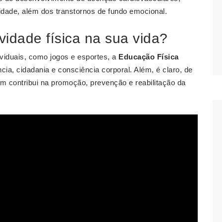
idade, além dos transtornos de fundo emocional.
vidade física na sua vida?
ividuais, como jogos e esportes, a
Educação Física
ia, cidadania e consciência corporal. Além, é claro, de
m contribui na promoção, prevenção e reabilitação da