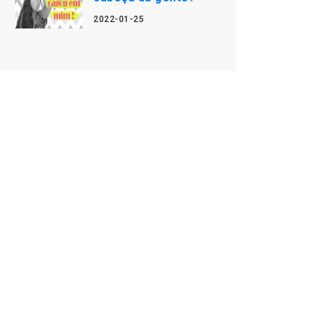
2022-01-25