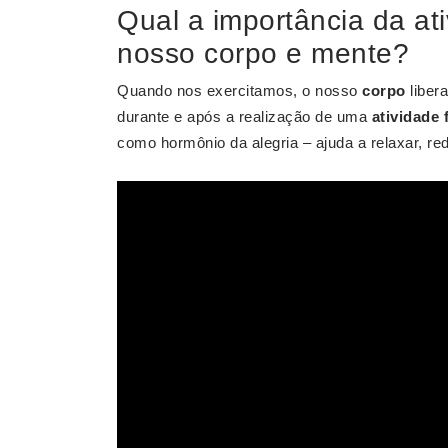
Qual a importância da at
nosso corpo e mente?
Quando nos exercitamos, o nosso
corpo
libera
durante e após a realização de uma
atividade 
como hormônio da alegria – ajuda a relaxar, r