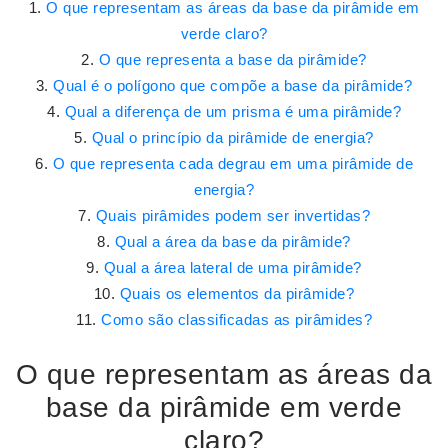
O que representam as áreas da base da pirâmide em
verde claro?
O que representa a base da pirâmide?
Qual é o polígono que compõe a base da pirâmide?
Qual a diferença de um prisma é uma pirâmide?
Qual o princípio da pirâmide de energia?
O que representa cada degrau em uma pirâmide de
energia?
Quais pirâmides podem ser invertidas?
Qual a área da base da pirâmide?
Qual a área lateral de uma pirâmide?
Quais os elementos da pirâmide?
Como são classificadas as pirâmides?
O que representam as áreas da
base da pirâmide em verde
claro?