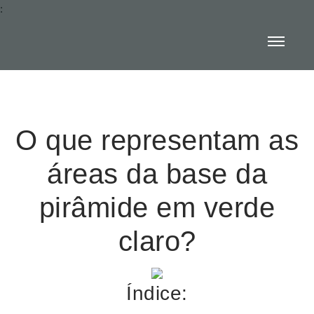
:
O que representam as
áreas da base da
pirâmide em verde
claro?
Índice: