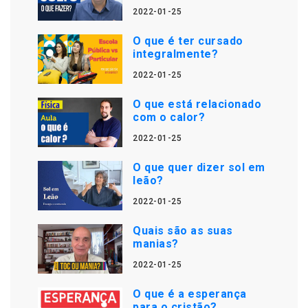
2022-01-25
O que é ter cursado
integralmente?
2022-01-25
O que está relacionado
com o calor?
2022-01-25
O que quer dizer sol em
leão?
2022-01-25
Quais são as suas
manias?
2022-01-25
O que é a esperança
para o cristão?