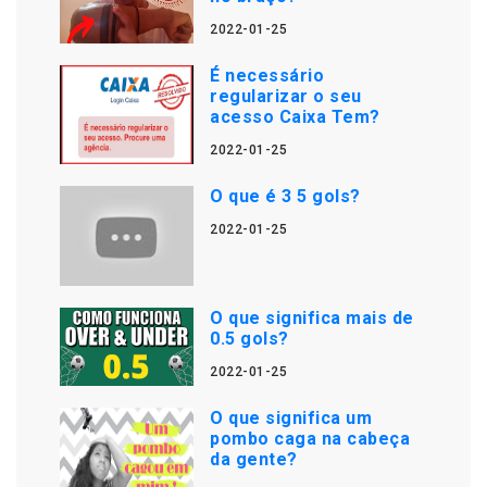
2022-01-25
É necessário
regularizar o seu
acesso Caixa Tem?
2022-01-25
O que é 3 5 gols?
2022-01-25
O que significa mais de
0.5 gols?
2022-01-25
O que significa um
pombo caga na cabeça
da gente?