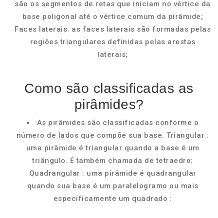
são os segmentos de retas que iniciam no vértice da
base poligonal até o vértice comum da pirâmide;
Faces laterais: as faces laterais são formadas pelas
regiões triangulares definidas pelas arestas
laterais;
Como são classificadas as
pirâmides?
As pirâmides são classificadas conforme o
número de lados que compõe sua base: Triangular :
uma pirâmide é triangular quando a base é um
triângulo. É também chamada de tetraedro:
Quadrangular : uma pirâmide é quadrangular
quando sua base é um paralelogramo ou mais
especificamente um quadrado :