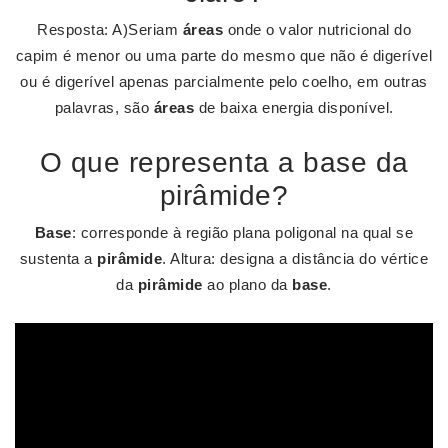
Resposta: A)Seriam
áreas
onde o valor nutricional do
capim é menor ou uma parte do mesmo que não é digerível
ou é digerível apenas parcialmente pelo coelho, em outras
palavras, são
áreas
de baixa energia disponível.
O que representa a base da
pirâmide?
Base
: corresponde à região plana poligonal na qual se
sustenta a
pirâmide
. Altura: designa a distância do vértice
da
pirâmide
ao plano da
base
.