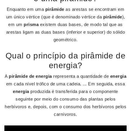
Enquanto em uma
pirâmide
as arestas se encontram em
um único vértice (que é denominado vértice da
pirâmide
),
em um
prisma
existem duas bases, de modo tal que as
arestas ligam as duas bases (inferior e superior) do sólido
geométrico.
Qual o princípio da pirâmide de
energia?
A
pirâmide de energia
representa a quantidade de
energia
em cada nível trófico de uma cadeia. ... Em seguida, essa
energia
produzida é transferida para o componente
seguinte por meio do consumo das plantas pelos
herbívoros e, depois, com o consumo dos herbívoros pelos
carnívoros.