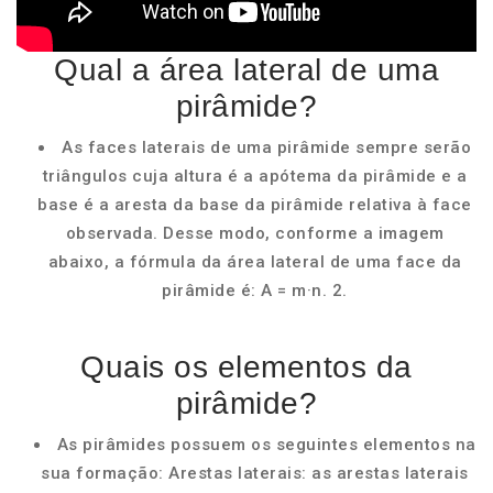
Qual a área lateral de uma
pirâmide?
As faces laterais de uma pirâmide sempre serão
triângulos cuja altura é a apótema da pirâmide e a
base é a aresta da base da pirâmide relativa à face
observada. Desse modo, conforme a imagem
abaixo, a fórmula da área lateral de uma face da
pirâmide é: A = m·n. 2.
Quais os elementos da
pirâmide?
As pirâmides possuem os seguintes elementos na
sua formação: Arestas laterais: as arestas laterais