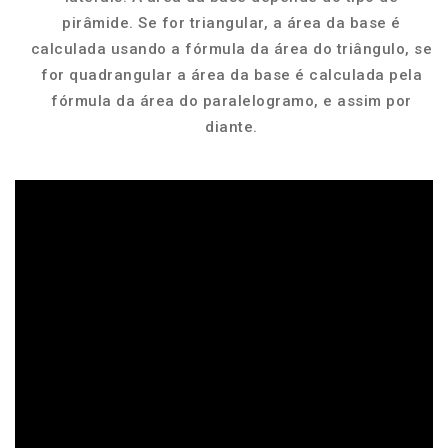
pirâmide. Se for triangular, a área da base é
calculada usando a fórmula da área do triângulo, se
for quadrangular a área da base é calculada pela
fórmula da área do paralelogramo, e assim por
diante.