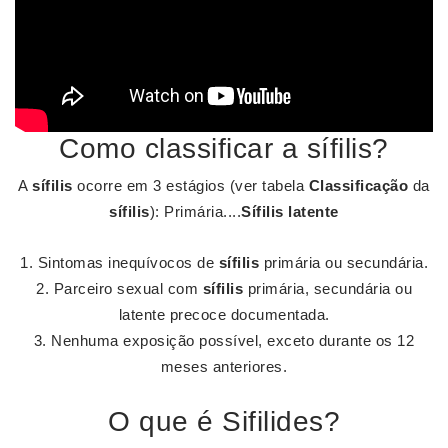
Como classificar a sífilis?
A
sífilis
ocorre em 3 estágios (ver tabela
Classificação
da
sífilis
): Primária....
Sífilis
latente
Sintomas inequívocos de
sífilis
primária ou secundária.
Parceiro sexual com
sífilis
primária, secundária ou
latente precoce documentada.
Nenhuma exposição possível, exceto durante os 12
meses anteriores.
O que é Sifilides?