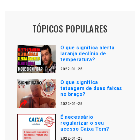
TÓPICOS POPULARES
O que significa alerta
laranja declínio de
temperatura?
2022-01-25
O que significa
tatuagem de duas faixas
no braço?
2022-01-25
É necessário
regularizar o seu
acesso Caixa Tem?
2022-01-25