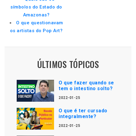
símbolos do Estado do
Amazonas?
O que questionavam
os artistas do Pop Art?
ÚLTIMOS TÓPICOS
O que fazer quando se
tem o intestino solto?
2022-01-25
O que é ter cursado
integralmente?
2022-01-25