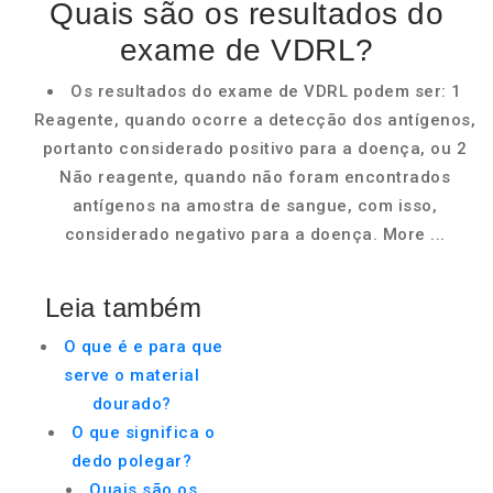
Quais são os resultados do
exame de VDRL?
Os resultados do exame de VDRL podem ser: 1
Reagente, quando ocorre a detecção dos antígenos,
portanto considerado positivo para a doença, ou 2
Não reagente, quando não foram encontrados
antígenos na amostra de sangue, com isso,
considerado negativo para a doença. More ...
Leia também
O que é e para que
serve o material
dourado?
O que significa o
dedo polegar?
Quais são os