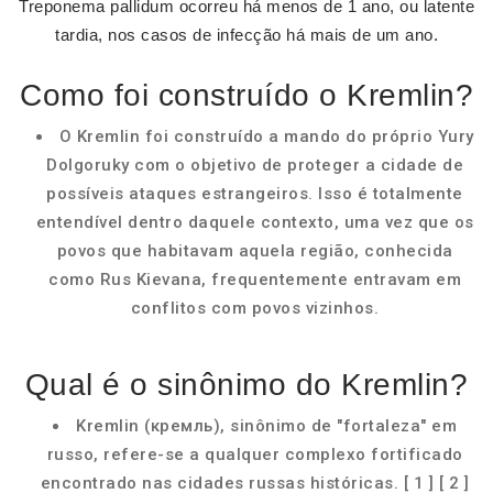
Treponema pallidum ocorreu há menos de 1 ano, ou latente
tardia, nos casos de infecção há mais de um ano.
Como foi construído o Kremlin?
O Kremlin foi construído a mando do próprio Yury
Dolgoruky com o objetivo de proteger a cidade de
possíveis ataques estrangeiros. Isso é totalmente
entendível dentro daquele contexto, uma vez que os
povos que habitavam aquela região, conhecida
como Rus Kievana, frequentemente entravam em
conflitos com povos vizinhos.
Qual é o sinônimo do Kremlin?
Kremlin (кремль), sinônimo de "fortaleza" em
russo, refere-se a qualquer complexo fortificado
encontrado nas cidades russas históricas. [ 1 ] [ 2 ]