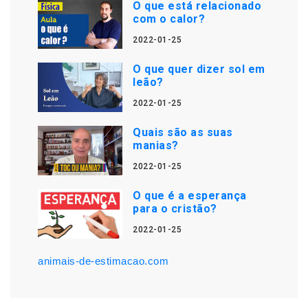
O que está relacionado
com o calor?
2022-01-25
O que quer dizer sol em
leão?
2022-01-25
Quais são as suas
manias?
2022-01-25
O que é a esperança
para o cristão?
2022-01-25
animais-de-estimacao.com