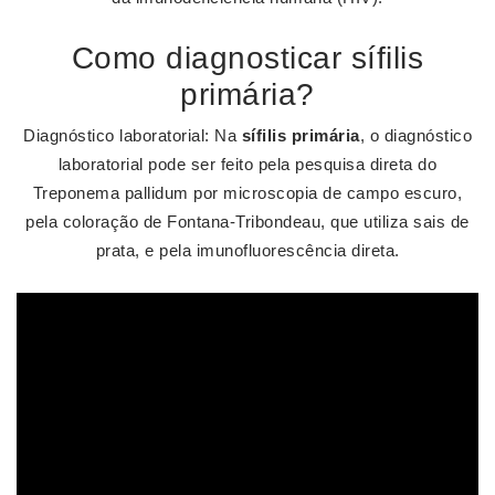
Como diagnosticar sífilis
primária?
Diagnóstico laboratorial: Na
sífilis primária
, o diagnóstico
laboratorial pode ser feito pela pesquisa direta do
Treponema pallidum por microscopia de campo escuro,
pela coloração de Fontana-Tribondeau, que utiliza sais de
prata, e pela imunofluorescência direta.