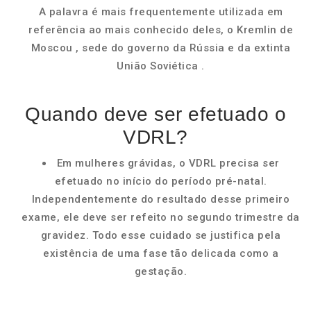
A palavra é mais frequentemente utilizada em
referência ao mais conhecido deles, o Kremlin de
Moscou , sede do governo da Rússia e da extinta
União Soviética .
Quando deve ser efetuado o
VDRL?
Em mulheres grávidas, o VDRL precisa ser
efetuado no início do período pré-natal.
Independentemente do resultado desse primeiro
exame, ele deve ser refeito no segundo trimestre da
gravidez. Todo esse cuidado se justifica pela
existência de uma fase tão delicada como a
gestação.