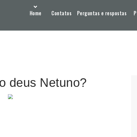
Home
Contatos
Perguntas e respostas
P
 o deus Netuno?