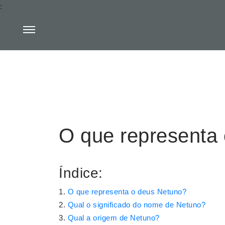
:
O que representa
Índice:
O que representa o deus Netuno?
Qual o significado do nome de Netuno?
Qual a origem de Netuno?