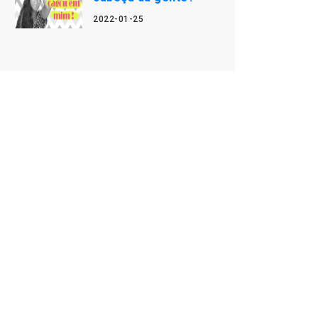
2022-01-25