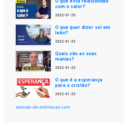
O que está relacionado
com o calor?
2022-01-25
O que quer dizer sol em
leão?
2022-01-25
Quais são as suas
manias?
2022-01-25
O que é a esperança
para o cristão?
2022-01-25
animais-de-estimacao.com