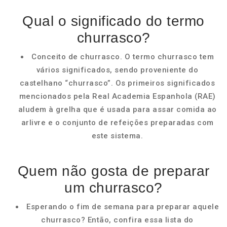
Qual o significado do termo
churrasco?
Conceito de churrasco. O termo churrasco tem
vários significados, sendo proveniente do
castelhano “churrasco”. Os primeiros significados
mencionados pela Real Academia Espanhola (RAE)
aludem à grelha que é usada para assar comida ao
arlivre e o conjunto de refeições preparadas com
este sistema.
Quem não gosta de preparar
um churrasco?
Esperando o fim de semana para preparar aquele
churrasco? Então, confira essa lista do