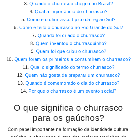
Quando o churrasco chegou no Brasil?
Qual a importância do churrasco?
Como é o churrasco típico da região Sul?
Como é feito o churrasco no Rio Grande do Sul?
Quando foi criado o churrasco?
Quem inventou o churrasquinho?
Quem foi que criou o churrasco?
Quem foram os primeiros a consumirem o churrasco?
Qual o significado do termo churrasco?
Quem não gosta de preparar um churrasco?
Quando é comemorado o dia do churrasco?
Por que o churrasco é um evento social?
O que significa o churrasco
para os gaúchos?
Com papel importante na formação da identidade cultural