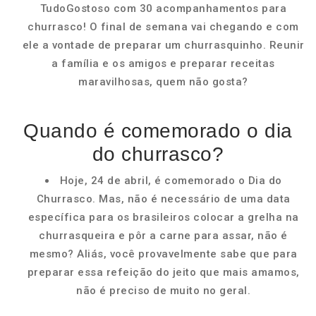
TudoGostoso com 30 acompanhamentos para
churrasco! O final de semana vai chegando e com
ele a vontade de preparar um churrasquinho. Reunir
a família e os amigos e preparar receitas
maravilhosas, quem não gosta?
Quando é comemorado o dia
do churrasco?
Hoje, 24 de abril, é comemorado o Dia do
Churrasco. Mas, não é necessário de uma data
específica para os brasileiros colocar a grelha na
churrasqueira e pôr a carne para assar, não é
mesmo? Aliás, você provavelmente sabe que para
preparar essa refeição do jeito que mais amamos,
não é preciso de muito no geral.