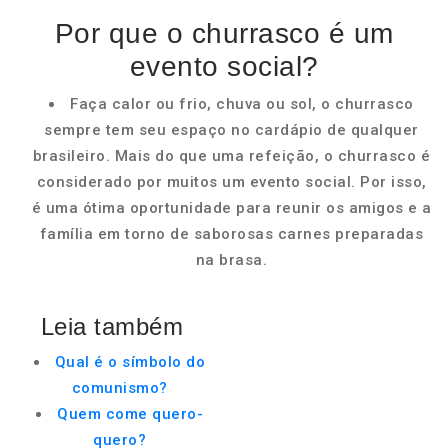
Por que o churrasco é um
evento social?
Faça calor ou frio, chuva ou sol, o churrasco
sempre tem seu espaço no cardápio de qualquer
brasileiro. Mais do que uma refeição, o churrasco é
considerado por muitos um evento social. Por isso,
é uma ótima oportunidade para reunir os amigos e a
família em torno de saborosas carnes preparadas
na brasa.
Leia também
Qual é o símbolo do
comunismo?
Quem come quero-
quero?