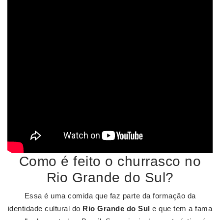
Como é feito o churrasco no
Rio Grande do Sul?
Essa é uma comida que faz parte da formação da
identidade cultural do
Rio Grande do Sul
e que tem a fama