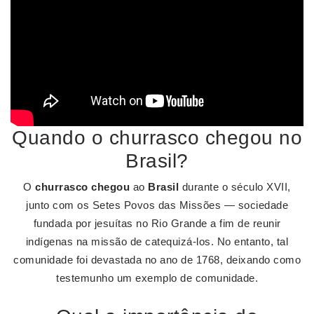
Quando o churrasco chegou no
Brasil?
O
churrasco chegou
ao
Brasil
durante o século XVII,
junto com os Setes Povos das Missões — sociedade
fundada por jesuítas no Rio Grande a fim de reunir
indígenas na missão de catequizá-los. No entanto, tal
comunidade foi devastada no ano de 1768, deixando como
testemunho um exemplo de comunidade.