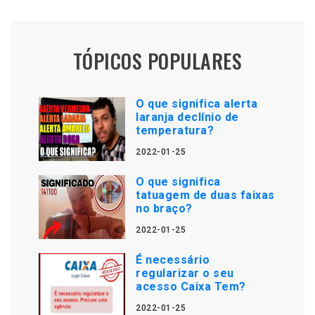
TÓPICOS POPULARES
O que significa alerta
laranja declínio de
temperatura?
2022-01-25
O que significa
tatuagem de duas faixas
no braço?
2022-01-25
É necessário
regularizar o seu
acesso Caixa Tem?
2022-01-25