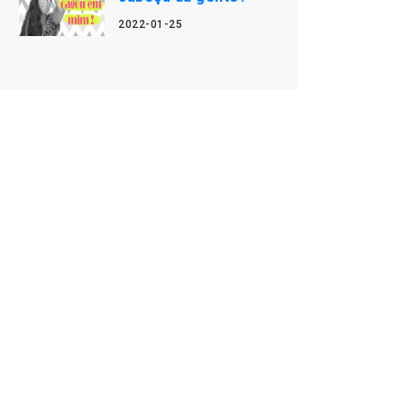
2022-01-25