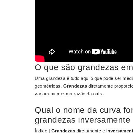
O que são grandezas em 
Uma grandeza é tudo aquilo que pode ser med
geométricas.
Grandezas
diretamente proporci
variam na mesma razão da outra.
Qual o nome da curva fo
grandezas inversamente 
Índice |
Grandezas
diretamente e
inversament