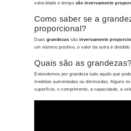
velocidade e tempo
são inversamente propor
Como saber se a grande
proporcional?
Duas
grandezas
são
inversamente proporcio
um número positivo, o valor da outra é dividi
Quais são as grandezas
Entendemos por grandeza tudo aquilo que pode
medidas aumentadas ou diminuídas. Alguns e
superfície, o comprimento, a capacidade, a vel