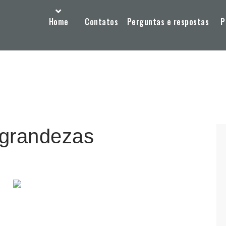
Home
Contatos
Perguntas e respostas
P
 grandezas