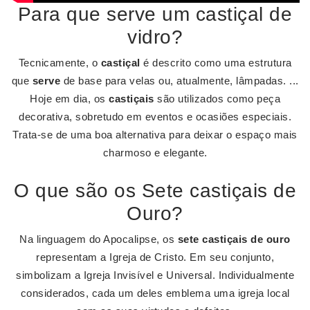
Para que serve um castiçal de
vidro?
Tecnicamente, o
castiçal
é descrito como uma estrutura
que
serve
de base para velas ou, atualmente, lâmpadas. ...
Hoje em dia, os
castiçais
são utilizados como peça
decorativa, sobretudo em eventos e ocasiões especiais.
Trata-se de uma boa alternativa para deixar o espaço mais
charmoso e elegante.
O que são os Sete castiçais de
Ouro?
Na linguagem do Apocalipse, os
sete castiçais de ouro
representam a Igreja de Cristo. Em seu conjunto,
simbolizam a Igreja Invisível e Universal. Individualmente
considerados, cada um deles emblema uma igreja local