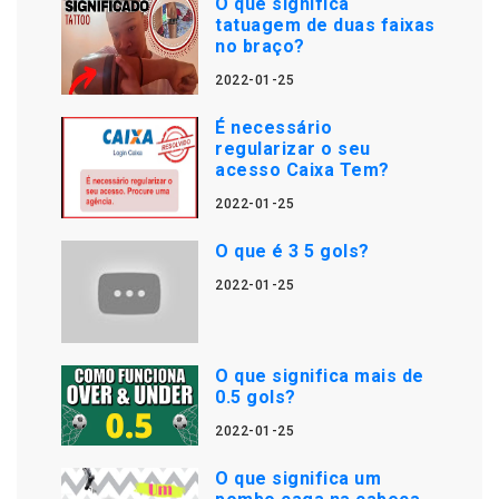
O que significa
tatuagem de duas faixas
no braço?
2022-01-25
É necessário
regularizar o seu
acesso Caixa Tem?
2022-01-25
O que é 3 5 gols?
2022-01-25
O que significa mais de
0.5 gols?
2022-01-25
O que significa um