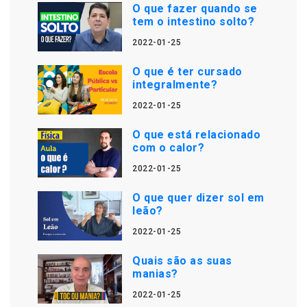
O que fazer quando se
tem o intestino solto?
2022-01-25
O que é ter cursado
integralmente?
2022-01-25
O que está relacionado
com o calor?
2022-01-25
O que quer dizer sol em
leão?
2022-01-25
Quais são as suas
manias?
2022-01-25