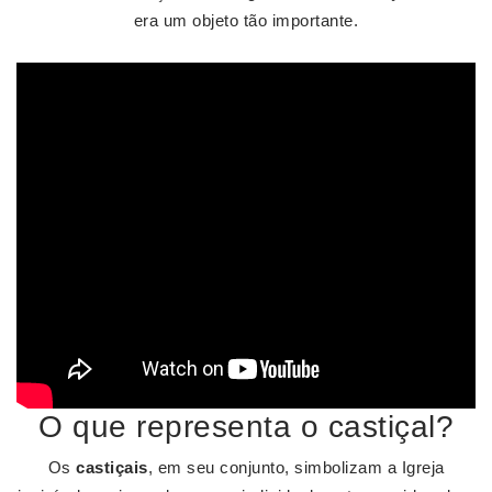
era um objeto tão importante.
O que representa o castiçal?
Os
castiçais
, em seu conjunto, simbolizam a Igreja