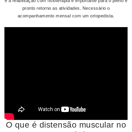
e a reabilitação com fisioterapia é importante para o pleno e
pronto retorno as atividades. Necessário o
acompanhamento mensal com um ortopedista.
O que é distensão muscular no