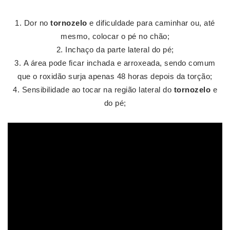
Dor no
tornozelo
e dificuldade para caminhar ou, até
mesmo, colocar o pé no chão;
Inchaço da parte lateral do pé;
A área pode ficar inchada e arroxeada, sendo comum
que o roxidão surja apenas 48 horas depois da torção;
Sensibilidade ao tocar na região lateral do
tornozelo
e
do pé;