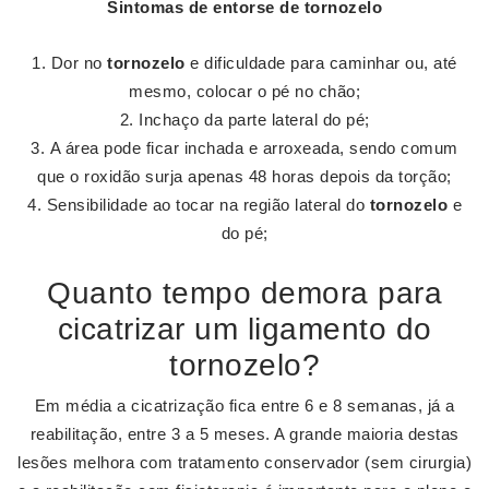
Sintomas de entorse de
tornozelo
Dor no
tornozelo
e dificuldade para caminhar ou, até
mesmo, colocar o pé no chão;
Inchaço da parte lateral do pé;
A área pode ficar inchada e arroxeada, sendo comum
que o roxidão surja apenas 48 horas depois da torção;
Sensibilidade ao tocar na região lateral do
tornozelo
e
do pé;
Quanto tempo demora para
cicatrizar um ligamento do
tornozelo?
Em média a cicatrização fica entre 6 e 8 semanas, já a
reabilitação, entre 3 a 5 meses. A grande maioria destas
lesões melhora com tratamento conservador (sem cirurgia)