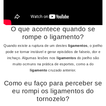
O que acontece quando se
rompe o ligamento?
Quando existe a ruptura de um destes
ligamentos
, o joelho
pode se tornar instável e gerar episódios de falseio, dor e
inchaço. Algumas lesões nos
ligamentos
do joelho são
muito ocmuns na prática de esportes, como a do
ligamento
cruzado anterior.
Como eu faço para perceber se
eu rompi os ligamentos do
tornozelo?