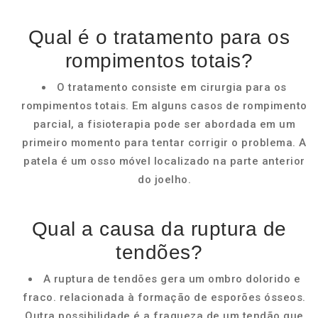
Qual é o tratamento para os
rompimentos totais?
O tratamento consiste em cirurgia para os
rompimentos totais. Em alguns casos de rompimento
parcial, a fisioterapia pode ser abordada em um
primeiro momento para tentar corrigir o problema. A
patela é um osso móvel localizado na parte anterior
do joelho.
Qual a causa da ruptura de
tendões?
A ruptura de tendões gera um ombro dolorido e
fraco. relacionada à formação de esporões ósseos.
Outra possibilidade é a fraqueza de um tendão que