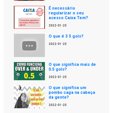
É necessário
regularizar o seu
acesso Caixa Tem?
2022-01-25
O que é 3 5 gols?
2022-01-25
O que significa mais de
0.5 gols?
2022-01-25
O que significa um
pombo caga na cabeça
da gente?
2022-01-25