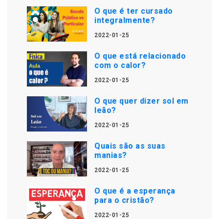
O que é ter cursado
integralmente?
2022-01-25
O que está relacionado
com o calor?
2022-01-25
O que quer dizer sol em
leão?
2022-01-25
Quais são as suas
manias?
2022-01-25
O que é a esperança
para o cristão?
2022-01-25