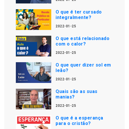
O que é ter cursado
integralmente?
2022-01-25
O que está relacionado
com o calor?
2022-01-25
O que quer dizer sol em
leão?
2022-01-25
Quais são as suas
manias?
2022-01-25
O que é a esperança
para o cristão?