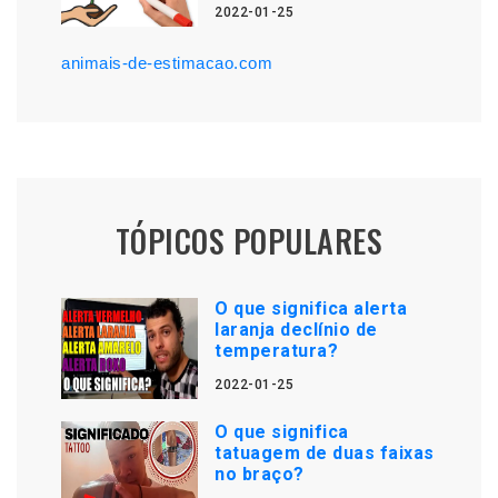
2022-01-25
animais-de-estimacao.com
TÓPICOS POPULARES
O que significa alerta
laranja declínio de
temperatura?
2022-01-25
O que significa
tatuagem de duas faixas
no braço?