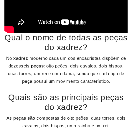
Qual o nome de todas as peças
do xadrez?
No
xadrez
moderno cada um dos enxadristas dispõem de
dezesseis
peças
: oito peões, dois cavalos, dois bispos,
duas torres, um rei e uma dama, sendo que cada tipo de
peça
possui um movimento característico.
Quais são as principais peças
do xadrez?
As
peças são
compostas de oito peões, duas torres, dois
cavalos, dois bispos, uma rainha e um rei.