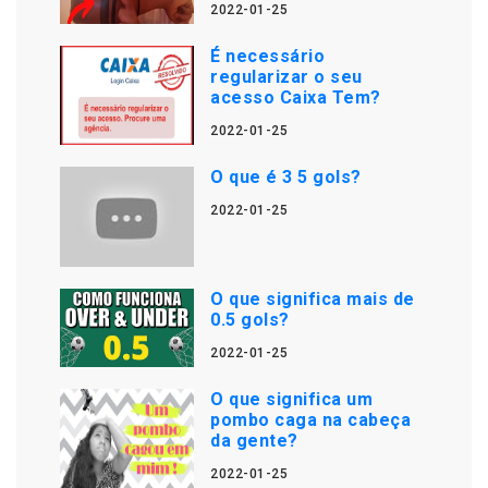
2022-01-25
É necessário
regularizar o seu
acesso Caixa Tem?
2022-01-25
O que é 3 5 gols?
2022-01-25
O que significa mais de
0.5 gols?
2022-01-25
O que significa um
pombo caga na cabeça
da gente?
2022-01-25