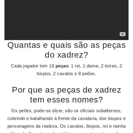
Quantas e quais são as peças
do xadrez?
Cada jogador tem 16
peças
: 1 rei, 1 dama, 2 torres, 2
bispos, 2 cavalos e 8 peões.
Por que as peças de xadrez
tem esses nomes?
Os peões, pode-se dizer, são os oficiais subalternos,
cobrindo e batalhando à frente da cavalaria, dos bispos e
personagens da realeza. Os cavalos, bispos, rei e rainha