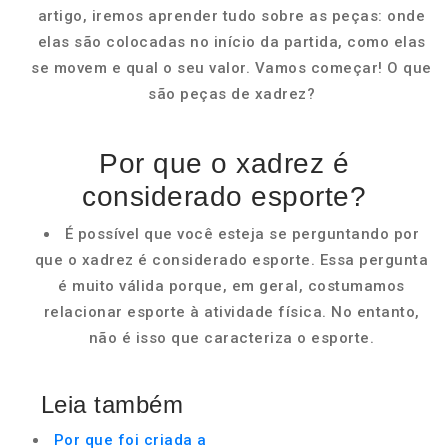
artigo, iremos aprender tudo sobre as peças: onde
elas são colocadas no início da partida, como elas
se movem e qual o seu valor. Vamos começar! O que
são peças de xadrez?
Por que o xadrez é
considerado esporte?
É possível que você esteja se perguntando por
que o xadrez é considerado esporte. Essa pergunta
é muito válida porque, em geral, costumamos
relacionar esporte à atividade física. No entanto,
não é isso que caracteriza o esporte.
Leia também
Por que foi criada a