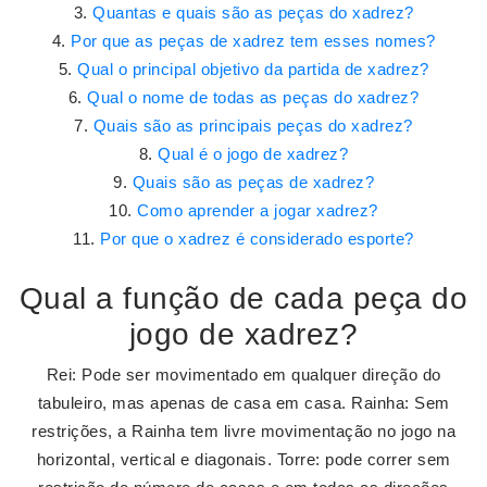
Quantas e quais são as peças do xadrez?
Por que as peças de xadrez tem esses nomes?
Qual o principal objetivo da partida de xadrez?
Qual o nome de todas as peças do xadrez?
Quais são as principais peças do xadrez?
Qual é o jogo de xadrez?
Quais são as peças de xadrez?
Como aprender a jogar xadrez?
Por que o xadrez é considerado esporte?
Qual a função de cada peça do
jogo de xadrez?
Rei: Pode ser movimentado em qualquer direção do
tabuleiro, mas apenas de casa em casa. Rainha: Sem
restrições, a Rainha tem livre movimentação no jogo na
horizontal, vertical e diagonais. Torre: pode correr sem