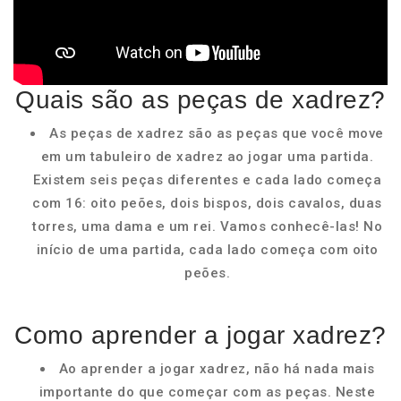
Quais são as peças de xadrez?
As peças de xadrez são as peças que você move
em um tabuleiro de xadrez ao jogar uma partida.
Existem seis peças diferentes e cada lado começa
com 16: oito peões, dois bispos, dois cavalos, duas
torres, uma dama e um rei. Vamos conhecê-las! No
início de uma partida, cada lado começa com oito
peões.
Como aprender a jogar xadrez?
Ao aprender a jogar xadrez, não há nada mais
importante do que começar com as peças. Neste